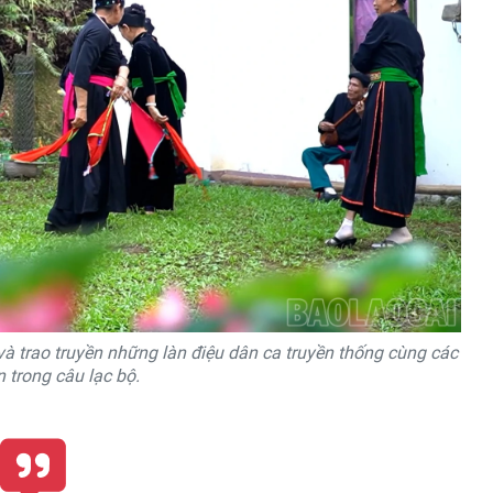
à trao truyền những làn điệu dân ca truyền thống cùng các
n trong câu lạc bộ.