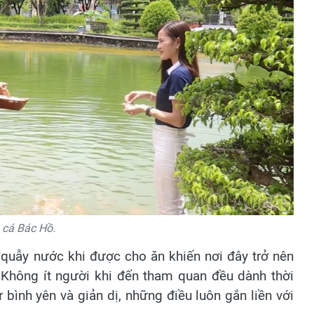
 cá Bác Hồ.
 quẫy nước khi được cho ăn khiến nơi đây trở nên
 Không ít người khi đến tham quan đều dành thời
bình yên và giản dị, những điều luôn gắn liền với