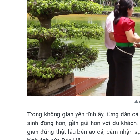
Ao
Trong không gian yên tĩnh ấy, từng đàn cá
sinh động hơn, gần gũi hơn với du khách.
gian đứng thật lâu bên ao cá, cảm nhận sự 