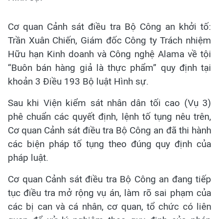
Cơ quan Cảnh sát điều tra Bộ Công an khởi tố:
Trần Xuân Chiến, Giám đốc Công ty Trách nhiệm
Hữu hạn Kinh doanh và Công nghệ Alama về tội
“Buôn bán hàng giả là thực phẩm” quy định tại
khoản 3 Điều 193 Bộ luật Hình sự.
Sau khi Viện kiểm sát nhân dân tối cao (Vụ 3)
phê chuẩn các quyết định, lệnh tố tụng nêu trên,
Cơ quan Cảnh sát điều tra Bộ Công an đã thi hành
các biện pháp tố tụng theo đúng quy định của
pháp luật.
Cơ quan Cảnh sát điều tra Bộ Công an đang tiếp
tục điều tra mở rộng vụ án, làm rõ sai phạm của
các bị can và cá nhân, cơ quan, tổ chức có liên