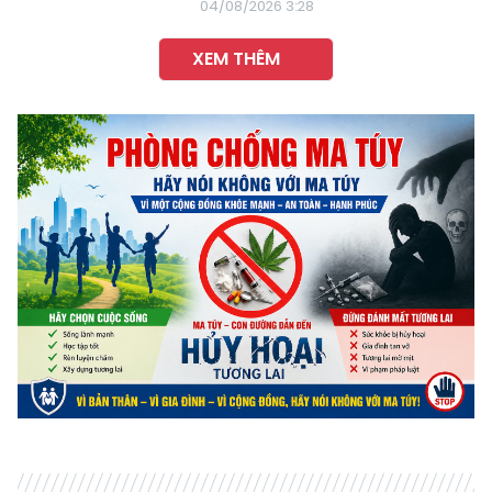
04/08/2026 3:28
XEM THÊM