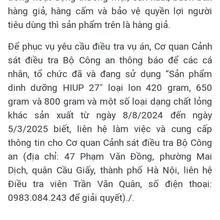
hàng giả, hàng cấm và bảo vệ quyền lợi người
tiêu dùng thì sản phẩm trên là hàng giả.
Để phục vụ yêu cầu điều tra vụ án, Cơ quan Cảnh
sát điều tra Bộ Công an thông báo để các cá
nhân, tổ chức đã và đang sử dụng “Sản phẩm
dinh dưỡng HIUP 27" loại lon 420 gram, 650
gram và 800 gram và một số loại dạng chất lỏng
khác sản xuất từ ngày 8/8/2024 đến ngày
5/3/2025 biết, liên hệ làm việc và cung cấp
thông tin cho Cơ quan Cảnh sát điều tra Bộ Công
an (địa chỉ: 47 Phạm Văn Đồng, phường Mai
Dịch, quận Cầu Giấy, thành phố Hà Nội, liên hệ
Điều tra viên Trần Văn Quân, số điện thoại:
0983.084.243 để giải quyết)./.