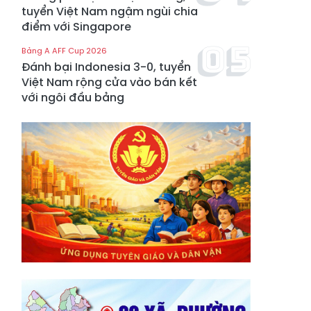
tuyển Việt Nam ngậm ngùi chia
điểm với Singapore
Bảng A AFF Cup 2026
Đánh bại Indonesia 3-0, tuyển
Việt Nam rộng cửa vào bán kết
với ngôi đầu bảng