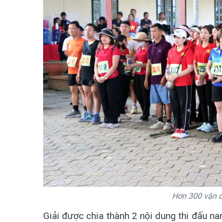
Hơn 300 vận đ
Giải được chia thành 2 nội dung thi đấu n