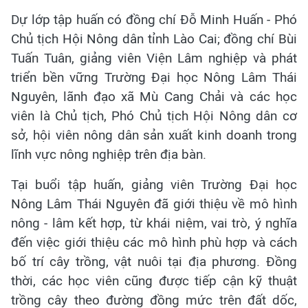
Dự lớp tập huấn có đồng chí Đỗ Minh Huấn - Phó
Chủ tịch Hội Nông dân tỉnh Lào Cai; đồng chí Bùi
Tuấn Tuân, giảng viên Viện Lâm nghiệp và phát
triển bền vững Trường Đại học Nông Lâm Thái
Nguyên, lãnh đạo xã Mù Cang Chải và các học
viên là Chủ tịch, Phó Chủ tịch Hội Nông dân cơ
sở, hội viên nông dân sản xuất kinh doanh trong
lĩnh vực nông nghiệp trên địa bàn.
Tại buổi tập huấn, giảng viên Trường Đại học
Nông Lâm Thái Nguyên đã giới thiệu về mô hình
nông - lâm kết hợp, từ khái niệm, vai trò, ý nghĩa
đến việc giới thiệu các mô hình phù hợp và cách
bố trí cây trồng, vật nuôi tại địa phương. Đồng
thời, các học viên cũng được tiếp cận kỹ thuật
trồng cây theo đường đồng mức trên đất dốc,