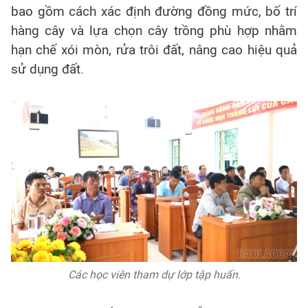
bao gồm cách xác định đường đồng mức, bố trí
hàng cây và lựa chọn cây trồng phù hợp nhằm
hạn chế xói mòn, rửa trôi đất, nâng cao hiệu quả
sử dụng đất.
Các học viên tham dự lớp tập huấn.