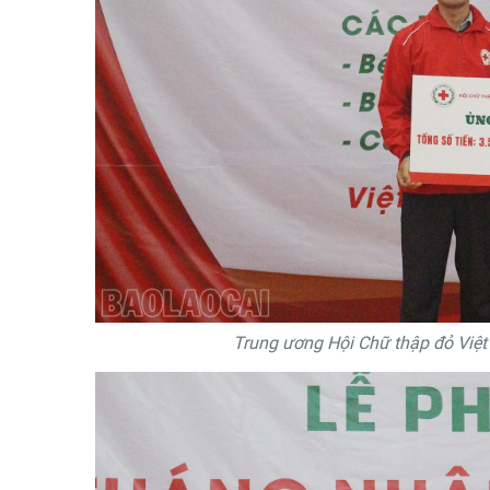
Trung ương Hội Chữ thập đỏ Việt 