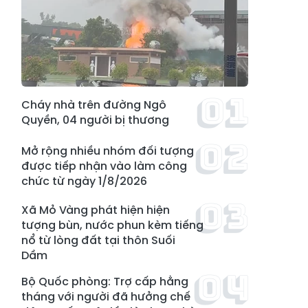
Cháy nhà trên đường Ngô
Quyền, 04 người bị thương
Mở rộng nhiều nhóm đối tượng
được tiếp nhận vào làm công
chức từ ngày 1/8/2026
Xã Mỏ Vàng phát hiện hiện
tượng bùn, nước phun kèm tiếng
nổ từ lòng đất tại thôn Suối
Dầm
Bộ Quốc phòng: Trợ cấp hằng
tháng với người đã hưởng chế