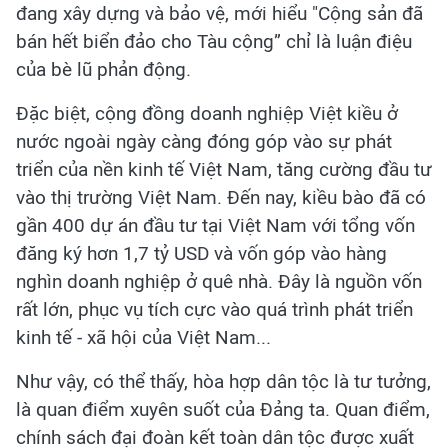
đang xây dựng và bảo vệ, mới hiểu "Cộng sản đã
bán hết biển đảo cho Tàu cộng” chỉ là luận điệu
của bè lũ phản động.
Đặc biệt, cộng đồng doanh nghiệp Việt kiều ở
nước ngoài ngày càng đóng góp vào sự phát
triển của nền kinh tế Việt Nam, tăng cường đầu tư
vào thị trường Việt Nam. Đến nay, kiều bào đã có
gần 400 dự án đầu tư tại Việt Nam với tổng vốn
đăng ký hơn 1,7 tỷ USD và vốn góp vào hàng
nghìn doanh nghiệp ở quê nhà. Đây là nguồn vốn
rất lớn, phục vụ tích cực vào quá trình phát triển
kinh tế - xã hội của Việt Nam...
Như vậy, có thể thấy, hòa hợp dân tộc là tư tưởng,
là quan điểm xuyên suốt của Đảng ta. Quan điểm,
chính sách đại đoàn kết toàn dân tộc được xuất