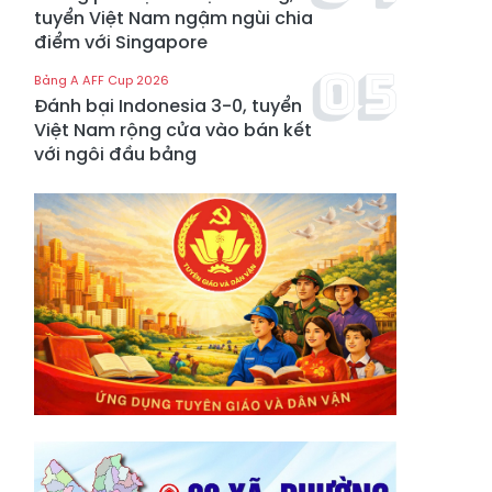
tuyển Việt Nam ngậm ngùi chia
điểm với Singapore
Bảng A AFF Cup 2026
Đánh bại Indonesia 3-0, tuyển
Việt Nam rộng cửa vào bán kết
với ngôi đầu bảng