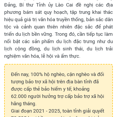
Đảng, Bí thư Tỉnh ủy Lào Cai đề nghị các địa
phương bám sát quy hoạch, tập trung khai thác
hiệu quả giá trị văn hóa truyền thống, bản sắc dân
tộc và cảnh quan thiên nhiên đặc sắc để phát
triển du lịch bền vững. Trong đó, cần tiếp tục làm
nổi bật các sản phẩm du lịch đặc trưng như du
lịch cộng đồng, du lịch sinh thái, du lịch trải
nghiệm văn hóa, lễ hội và ẩm thực.
Đến nay, 100% hộ nghèo, cận nghèo và đối
tượng bảo trợ xã hội trên địa bàn tỉnh đã
được cấp thẻ bảo hiểm y tế; khoảng
62.000 người hưởng trợ cấp bảo trợ xã hội
hằng tháng.
Giai đoạn 2021 - 2025, toàn tỉnh giải quyết