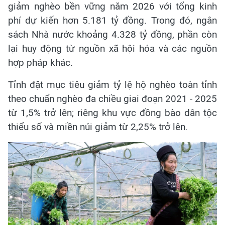
giảm nghèo bền vững năm 2026 với tổng kinh
phí dự kiến hơn 5.181 tỷ đồng. Trong đó, ngân
sách Nhà nước khoảng 4.328 tỷ đồng, phần còn
lại huy động từ nguồn xã hội hóa và các nguồn
hợp pháp khác.
Tỉnh đặt mục tiêu giảm tỷ lệ hộ nghèo toàn tỉnh
theo chuẩn nghèo đa chiều giai đoạn 2021 - 2025
từ 1,5% trở lên; riêng khu vực đồng bào dân tộc
thiểu số và miền núi giảm từ 2,25% trở lên.