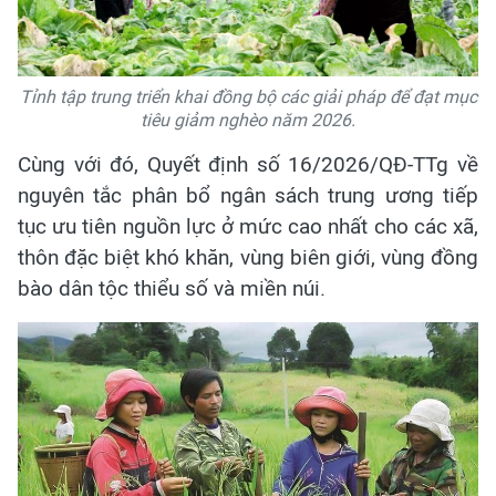
Tỉnh tập trung triển khai đồng bộ các giải pháp để đạt mục
tiêu giảm nghèo năm 2026.
Cùng với đó, Quyết định số 16/2026/QĐ-TTg về
nguyên tắc phân bổ ngân sách trung ương tiếp
tục ưu tiên nguồn lực ở mức cao nhất cho các xã,
thôn đặc biệt khó khăn, vùng biên giới, vùng đồng
bào dân tộc thiểu số và miền núi.