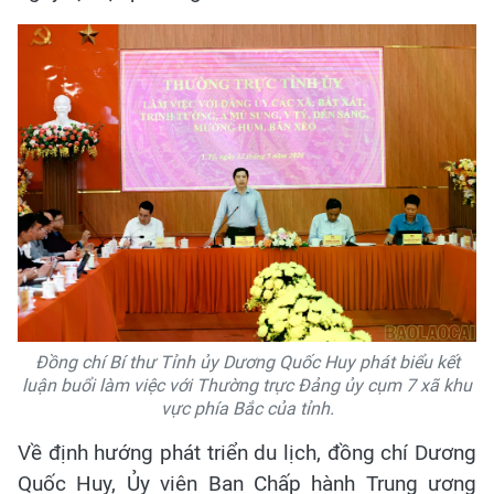
Đồng chí Bí thư Tỉnh ủy Dương Quốc Huy phát biểu kết
luận buổi làm việc với Thường trực Đảng ủy cụm 7 xã khu
vực phía Bắc của tỉnh.
Về định hướng phát triển du lịch, đồng chí Dương
Quốc Huy, Ủy viên Ban Chấp hành Trung ương