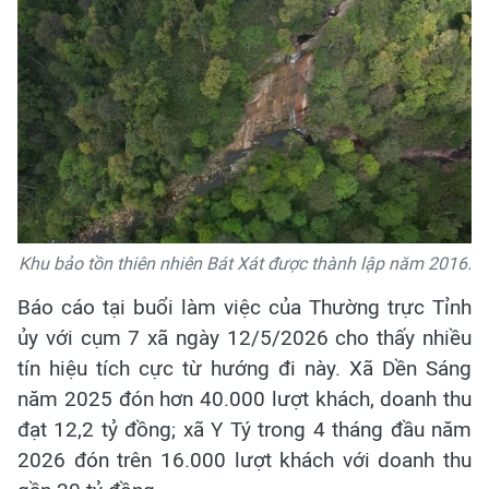
Khu bảo tồn thiên nhiên Bát Xát được thành lập năm 2016.
Báo cáo tại buổi làm việc của Thường trực Tỉnh
ủy với cụm 7 xã ngày 12/5/2026 cho thấy nhiều
tín hiệu tích cực từ hướng đi này. Xã Dền Sáng
năm 2025 đón hơn 40.000 lượt khách, doanh thu
đạt 12,2 tỷ đồng; xã Y Tý trong 4 tháng đầu năm
2026 đón trên 16.000 lượt khách với doanh thu