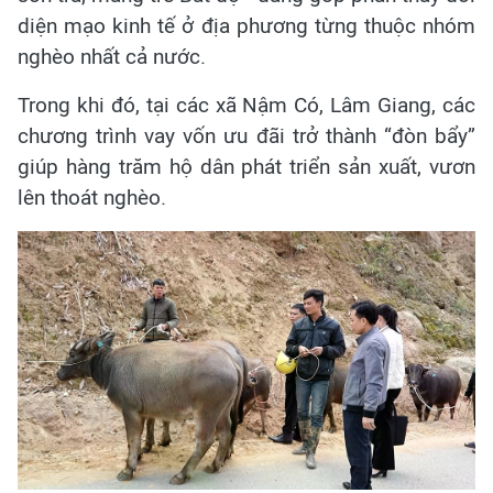
diện mạo kinh tế ở địa phương từng thuộc nhóm
nghèo nhất cả nước.
Trong khi đó, tại các xã Nậm Có, Lâm Giang, các
chương trình vay vốn ưu đãi trở thành “đòn bẩy”
giúp hàng trăm hộ dân phát triển sản xuất, vươn
lên thoát nghèo.