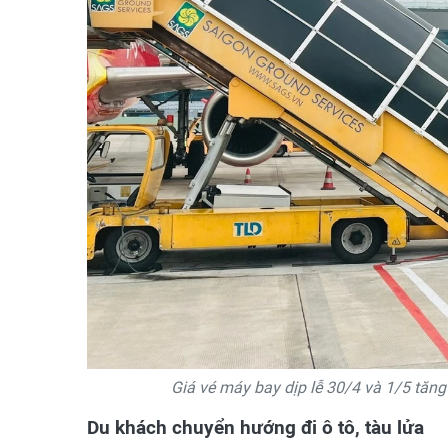
Giá vé máy bay dịp lễ 30/4 và 1/5 tăng
Du khách chuyển hướng đi ô tô, tàu lửa