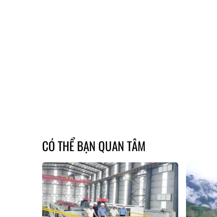
CÓ THỂ BẠN QUAN TÂM