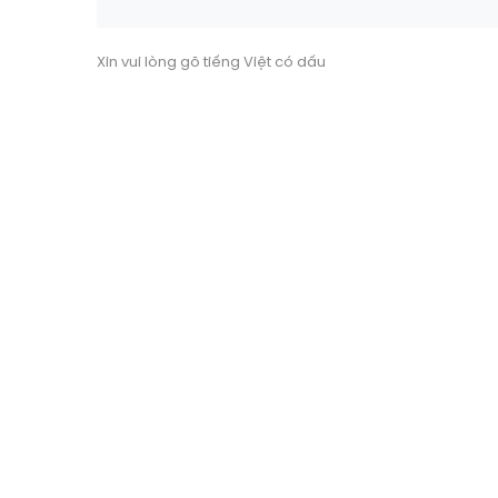
Xin vui lòng gõ tiếng Việt có dấu