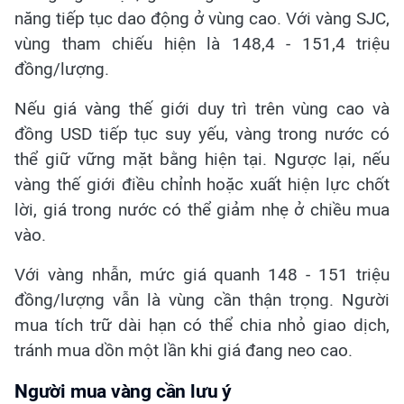
năng tiếp tục dao động ở vùng cao. Với vàng SJC,
vùng tham chiếu hiện là 148,4 - 151,4 triệu
đồng/lượng.
Nếu giá vàng thế giới duy trì trên vùng cao và
đồng USD tiếp tục suy yếu, vàng trong nước có
thể giữ vững mặt bằng hiện tại. Ngược lại, nếu
vàng thế giới điều chỉnh hoặc xuất hiện lực chốt
lời, giá trong nước có thể giảm nhẹ ở chiều mua
vào.
Với vàng nhẫn, mức giá quanh 148 - 151 triệu
đồng/lượng vẫn là vùng cần thận trọng. Người
mua tích trữ dài hạn có thể chia nhỏ giao dịch,
tránh mua dồn một lần khi giá đang neo cao.
Người mua vàng cần lưu ý