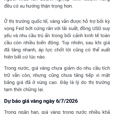
đều có xu hướng thận trọng hơn.
Ở thị trường quốc tế, vàng vẫn được hỗ trợ bởi kỳ
vọng Fed bớt cứng rắn với lãi suất, đồng USD suy
yếu và nhu cầu trú ẩn trong bối cảnh kinh tế toàn
cầu còn nhiều biến động. Tuy nhiên, sau khi giá
đã tăng nhanh, áp lực chốt lời cũng có thể xuất
hiện bất cứ lúc nào.
Trong nước, giá vàng chưa giảm do nhu cầu tích
trữ vẫn còn, nhưng cũng chưa tăng tiếp vì mặt
bằng giá đã ở vùng cao. Đây là lý do thị trường
tạm thời chững lại.
Dự báo giá vàng ngày 6/7/2026
Trong ngắn hạn, giá vàng trong nước nhiều khả