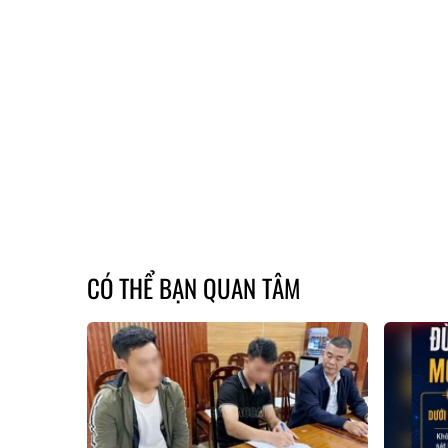
CÓ THỂ BẠN QUAN TÂM