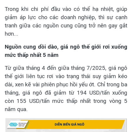
Trong khi chi phí đầu vào có thể hạ nhiệt, giúp
giảm áp lực cho các doanh nghiệp, thì sự cạnh
tranh giữa các nguồn cung cũng trở nên gay gắt
hơn...
Nguồn cung dồi dào,
giá ngô thế giới
rơi xuống
mức thấp nhất 5 năm
Từ giữa tháng 4 đến giữa tháng 7/2025, giá ngô
thế giới liên tục rơi vào trạng thái suy giảm kéo
dài, xen kẽ vài phiên phục hồi yếu ớt. Chỉ trong ba
tháng, giá ngô đã giảm từ 194 USD/tấn xuống
còn 155 USD/tấn mức thấp nhất trong vòng 5
năm qua.