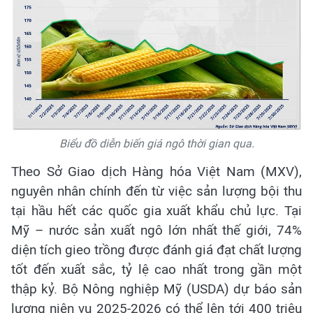
Biểu đồ diễn biến giá ngô thời gian qua.
Theo Sở Giao dịch Hàng hóa Việt Nam (MXV),
nguyên nhân chính đến từ việc sản lượng bội thu
tại hầu hết các quốc gia xuất khẩu chủ lực. Tại
Mỹ – nước sản xuất ngô lớn nhất thế giới, 74%
diện tích gieo trồng được đánh giá đạt chất lượng
tốt đến xuất sắc, tỷ lệ cao nhất trong gần một
thập kỷ. Bộ Nông nghiệp Mỹ (USDA) dự báo sản
lượng niên vụ 2025-2026 có thể lên tới 400 triệu