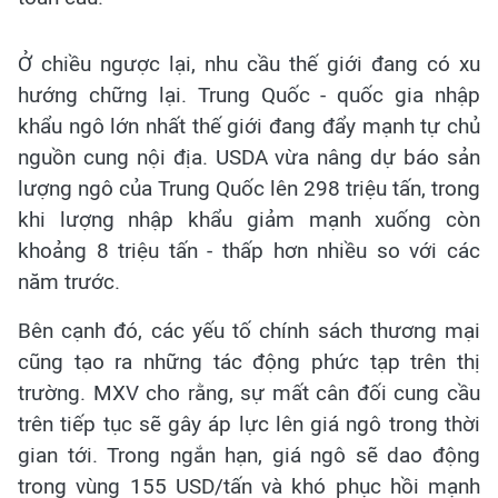
Ở chiều ngược lại, nhu cầu thế giới đang có xu
hướng chững lại. Trung Quốc - quốc gia nhập
khẩu ngô lớn nhất thế giới đang đẩy mạnh tự chủ
nguồn cung nội địa. USDA vừa nâng dự báo sản
lượng ngô của Trung Quốc lên 298 triệu tấn, trong
khi lượng nhập khẩu giảm mạnh xuống còn
khoảng 8 triệu tấn - thấp hơn nhiều so với các
năm trước.
Bên cạnh đó, các yếu tố chính sách thương mại
cũng tạo ra những tác động phức tạp trên thị
trường. MXV cho rằng, sự mất cân đối cung cầu
trên tiếp tục sẽ gây áp lực lên giá ngô trong thời
gian tới. Trong ngắn hạn, giá ngô sẽ dao động
trong vùng 155 USD/tấn và khó phục hồi mạnh