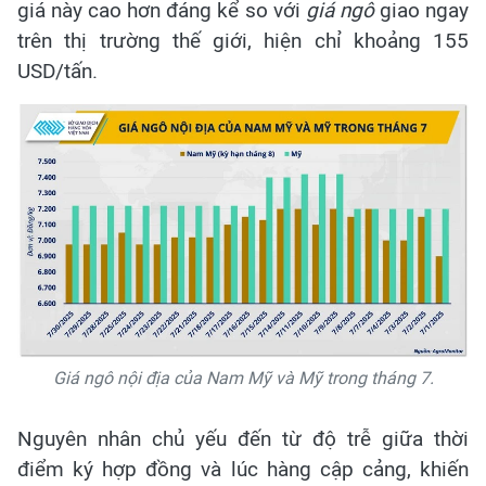
giá này cao hơn đáng kể so với
giá ngô
giao ngay
trên thị trường thế giới, hiện chỉ khoảng 155
USD/tấn.
Giá ngô nội địa của Nam Mỹ và Mỹ trong tháng 7.
Nguyên nhân chủ yếu đến từ độ trễ giữa thời
điểm ký hợp đồng và lúc hàng cập cảng, khiến