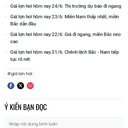
Giá lợn hơi hôm nay 24/6: Thị trường dự báo đi ngang
Giá lợn hơi hôm nay 23/6: Miền Nam thấp nhất, miền
Bắc dẫn đầu
Giá lợn hơi hôm nay 22/6: Giá đi ngang, miền Bắc neo
cao
Giá lợn hơi hôm nay 21/6: Chênh lệch Bắc - Nam tiếp
tục rõ nét
#giá lợn hơi
Ý KIẾN BẠN ĐỌC