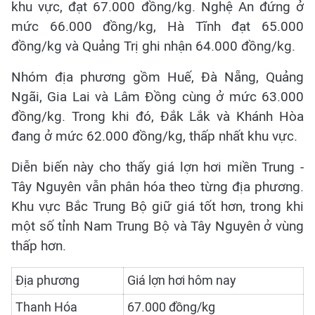
khu vực, đạt 67.000 đồng/kg. Nghệ An đứng ở
mức 66.000 đồng/kg, Hà Tĩnh đạt 65.000
đồng/kg và Quảng Trị ghi nhận 64.000 đồng/kg.
Nhóm địa phương gồm Huế, Đà Nẵng, Quảng
Ngãi, Gia Lai và Lâm Đồng cùng ở mức 63.000
đồng/kg. Trong khi đó, Đắk Lắk và Khánh Hòa
đang ở mức 62.000 đồng/kg, thấp nhất khu vực.
Diễn biến này cho thấy giá lợn hơi miền Trung -
Tây Nguyên vẫn phân hóa theo từng địa phương.
Khu vực Bắc Trung Bộ giữ giá tốt hơn, trong khi
một số tỉnh Nam Trung Bộ và Tây Nguyên ở vùng
thấp hơn.
Địa phương
Giá lợn hơi hôm nay
Thanh Hóa
67.000 đồng/kg