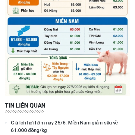
TIN LIÊN QUAN
Giá lợn hơi hôm nay 25/6: Miền Nam giảm sâu về
61.000 đồng/kg