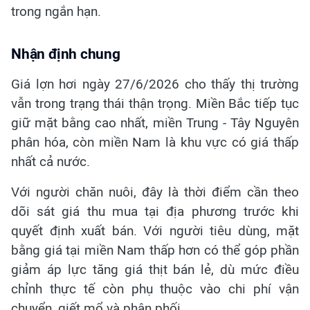
trong ngắn hạn.
Nhận định chung
Giá lợn hơi ngày 27/6/2026 cho thấy thị trường
vẫn trong trạng thái thận trọng. Miền Bắc tiếp tục
giữ mặt bằng cao nhất, miền Trung - Tây Nguyên
phân hóa, còn miền Nam là khu vực có giá thấp
nhất cả nước.
Với người chăn nuôi, đây là thời điểm cần theo
dõi sát giá thu mua tại địa phương trước khi
quyết định xuất bán. Với người tiêu dùng, mặt
bằng giá tại miền Nam thấp hơn có thể góp phần
giảm áp lực tăng giá thịt bán lẻ, dù mức điều
chỉnh thực tế còn phụ thuộc vào chi phí vận
chuyển, giết mổ và phân phối.