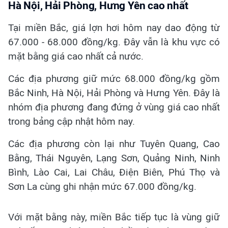
Hà Nội, Hải Phòng, Hưng Yên cao nhất
Tại miền Bắc, giá lợn hơi hôm nay dao động từ
67.000 - 68.000 đồng/kg. Đây vẫn là khu vực có
mặt bằng giá cao nhất cả nước.
Các địa phương giữ mức 68.000 đồng/kg gồm
Bắc Ninh, Hà Nội, Hải Phòng và Hưng Yên. Đây là
nhóm địa phương đang đứng ở vùng giá cao nhất
trong bảng cập nhật hôm nay.
Các địa phương còn lại như Tuyên Quang, Cao
Bằng, Thái Nguyên, Lạng Sơn, Quảng Ninh, Ninh
Bình, Lào Cai, Lai Châu, Điện Biên, Phú Thọ và
Sơn La cùng ghi nhận mức 67.000 đồng/kg.
Với mặt bằng này, miền Bắc tiếp tục là vùng giữ