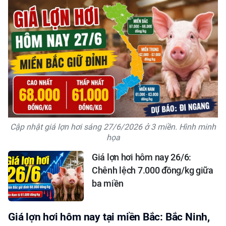
Cập nhật giá lợn hơi sáng 27/6/2026 ở 3 miền. Hình minh
họa
Giá lợn hơi hôm nay 26/6:
Chênh lệch 7.000 đồng/kg giữa
ba miền
Giá lợn hơi hôm nay tại miền Bắc: Bắc Ninh,