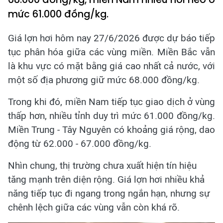
mức 61.000 đồng/kg.
Giá lợn hơi hôm nay 27/6/2026 được dự báo tiếp
tục phân hóa giữa các vùng miền. Miền Bắc vẫn
là khu vực có mặt bằng giá cao nhất cả nước, với
một số địa phương giữ mức 68.000 đồng/kg.
Trong khi đó, miền Nam tiếp tục giao dịch ở vùng
thấp hơn, nhiều tỉnh duy trì mức 61.000 đồng/kg.
Miền Trung - Tây Nguyên có khoảng giá rộng, dao
động từ 62.000 - 67.000 đồng/kg.
Nhìn chung, thị trường chưa xuất hiện tín hiệu
tăng mạnh trên diện rộng. Giá lợn hơi nhiều khả
năng tiếp tục đi ngang trong ngắn hạn, nhưng sự
chênh lệch giữa các vùng vẫn còn khá rõ.