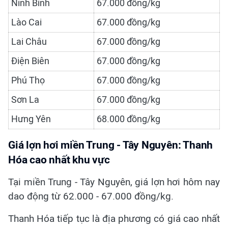
Ninh Bình
67.000 đồng/kg
Lào Cai
67.000 đồng/kg
Lai Châu
67.000 đồng/kg
Điện Biên
67.000 đồng/kg
Phú Thọ
67.000 đồng/kg
Sơn La
67.000 đồng/kg
Hưng Yên
68.000 đồng/kg
Giá lợn hơi miền Trung - Tây Nguyên: Thanh
Hóa cao nhất khu vực
Tại miền Trung - Tây Nguyên, giá lợn hơi hôm nay
dao động từ 62.000 - 67.000 đồng/kg.
Thanh Hóa tiếp tục là địa phương có giá cao nhất