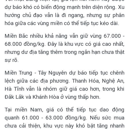
dự báo khó có biến động mạnh trên diện rộng. Xu
hướng chủ đạo vẫn là đi ngang, nhưng sự phân
hóa giữa các vùng miền có thể tiếp tục kéo dài.
Miền Bắc nhiều khả năng vẫn giữ vùng 67.000 -
68.000 đồng/kg. Đây là khu vực có giá cao nhất,
nhưng dư địa tăng thêm trong ngắn hạn chưa thật
sự rõ.
Miền Trung - Tây Nguyên dự báo tiếp tục chênh
lệch giữa các địa phương. Thanh Hóa, Nghệ An,
Hà Tĩnh vẫn là nhóm giữ giá cao hơn, trong khi
Đắk Lắk và Khánh Hòa ở vùng thấp hơn.
Tại miền Nam, giá có thể tiếp tục dao động
quanh 61.000 - 63.000 đồng/kg. Nếu sức mua
chưa cải thiện, khu vực này khó bật tăng nhanh