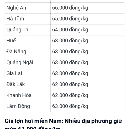
Nghệ An
66.000 đồng/kg
Hà Tĩnh
65.000 đồng/kg
Quảng Trị
64.000 đồng/kg
Huế
63.000 đồng/kg
Đà Nẵng
63.000 đồng/kg
Quảng Ngãi
63.000 đồng/kg
Gia Lai
63.000 đồng/kg
Đắk Lắk
62.000 đồng/kg
Khánh Hòa
62.000 đồng/kg
Lâm Đồng
63.000 đồng/kg
Giá lợn hơi miền Nam: Nhiều địa phương giữ