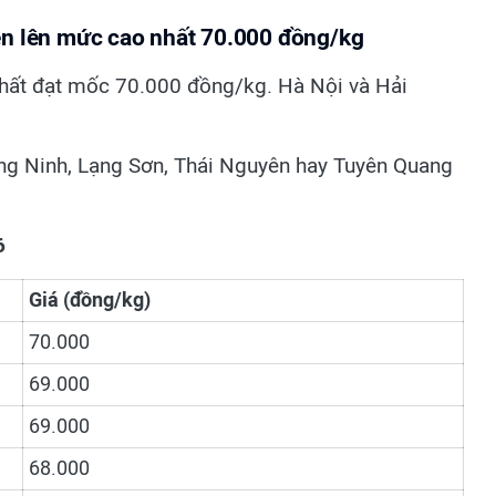
ên lên mức cao nhất 70.000 đồng/kg
hất đạt mốc 70.000 đồng/kg. Hà Nội và Hải
ảng Ninh, Lạng Sơn, Thái Nguyên hay Tuyên Quang
6
Giá (đồng/kg)
70.000
69.000
69.000
68.000