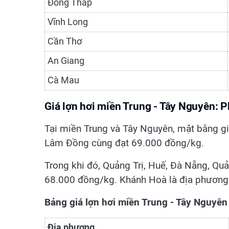
Đồng Tháp
Vĩnh Long
Cần Thơ
An Giang
Cà Mau
Giá lợn hơi miền Trung - Tây Nguyên:
Tại miền Trung và Tây Nguyên, mặt bằng g
Lâm Đồng cùng đạt 69.000 đồng/kg.
Trong khi đó, Quảng Trị, Huế, Đà Nẵng, Qu
68.000 đồng/kg. Khánh Hoà là địa phương 
Bảng giá lợn hơi miền Trung - Tây Nguyê
Địa phương