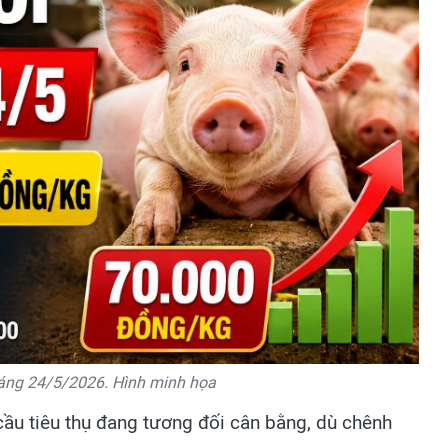
sáng 24/5/2026. Hình minh họa
cầu tiêu thụ đang tương đối cân bằng, dù chênh