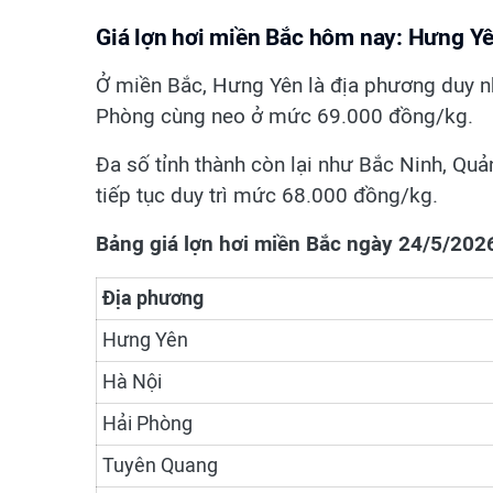
Giá lợn hơi miền Bắc hôm nay: Hưng Y
Ở miền Bắc, Hưng Yên là địa phương duy n
Phòng cùng neo ở mức 69.000 đồng/kg.
Đa số tỉnh thành còn lại như Bắc Ninh, Qu
tiếp tục duy trì mức 68.000 đồng/kg.
Bảng giá lợn hơi miền Bắc ngày 24/5/202
Địa phương
Hưng Yên
Hà Nội
Hải Phòng
Tuyên Quang