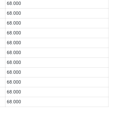
68.000
68.000
68.000
68.000
68.000
68.000
68.000
68.000
68.000
68.000
68.000