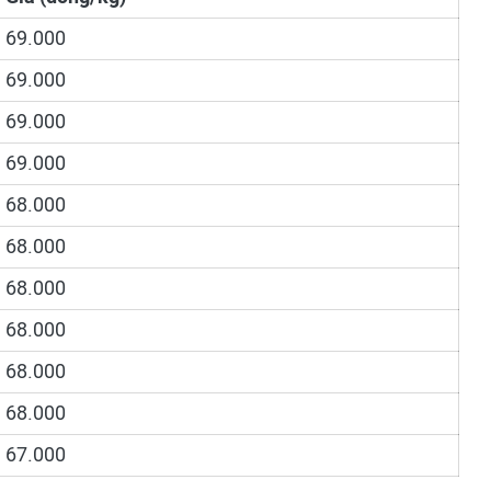
69.000
69.000
69.000
69.000
68.000
68.000
68.000
68.000
68.000
68.000
67.000