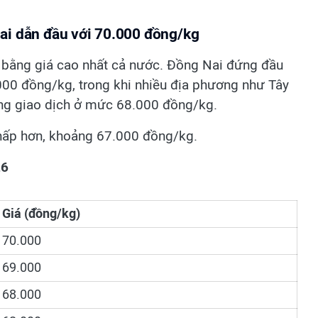
ai dẫn đầu với 70.000 đồng/kg
 bằng giá cao nhất cả nước. Đồng Nai đứng đầu
00 đồng/kg, trong khi nhiều địa phương như Tây
ng giao dịch ở mức 68.000 đồng/kg.
thấp hơn, khoảng 67.000 đồng/kg.
26
Giá (đồng/kg)
70.000
69.000
68.000