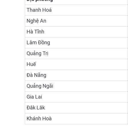
Thanh Hoá
Nghệ An
Hà Tĩnh
Lâm Đồng
Quảng Trị
Huế
Đà Nẵng
Quảng Ngãi
Gia Lai
Đắk Lắk
Khánh Hoà