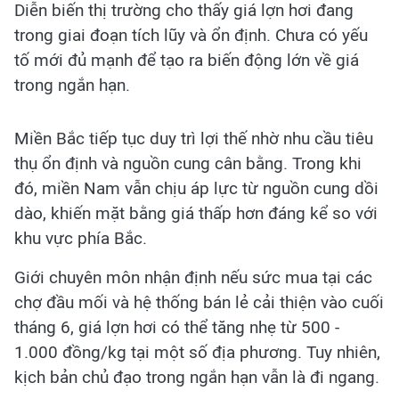
Diễn biến thị trường cho thấy giá lợn hơi đang
trong giai đoạn tích lũy và ổn định. Chưa có yếu
tố mới đủ mạnh để tạo ra biến động lớn về giá
trong ngắn hạn.
Miền Bắc tiếp tục duy trì lợi thế nhờ nhu cầu tiêu
thụ ổn định và nguồn cung cân bằng. Trong khi
đó, miền Nam vẫn chịu áp lực từ nguồn cung dồi
dào, khiến mặt bằng giá thấp hơn đáng kể so với
khu vực phía Bắc.
Giới chuyên môn nhận định nếu sức mua tại các
chợ đầu mối và hệ thống bán lẻ cải thiện vào cuối
tháng 6, giá lợn hơi có thể tăng nhẹ từ 500 -
1.000 đồng/kg tại một số địa phương. Tuy nhiên,
kịch bản chủ đạo trong ngắn hạn vẫn là đi ngang.