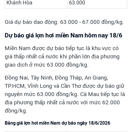
Khánh Hòa
63.000
Giá dự báo dao động: 63.000 - 67.000 đồng/kg.
Dự báo giá lợn hơi miền Nam hôm nay 18/6
Miền Nam được dự báo tiếp tục là khu vực có
giá thấp nhất cả nước khi phần lớn địa phương
giao dịch ở mức 63.000 đồng/kg.
Đồng Nai, Tây Ninh, Đồng Tháp, An Giang,
TP.HCM, Vĩnh Long và Cần Thơ được dự báo giữ
nguyên mức 63.000 đồng/kg. Cà Mau tiếp tục là
địa phương thấp nhất cả nước với mức 62.000
đồng/kg.
Bảng giá lợn hơi miền Nam dự báo ngày 18/6/2026