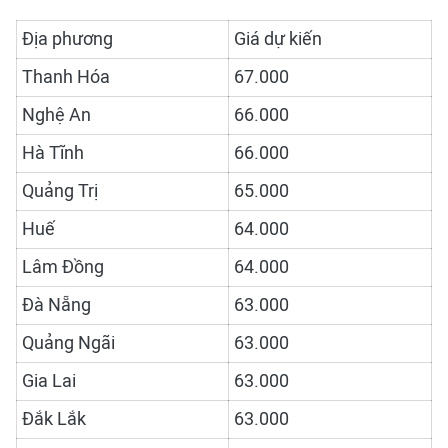
Địa phương
Giá dự kiến
Thanh Hóa
67.000
Nghệ An
66.000
Hà Tĩnh
66.000
Quảng Trị
65.000
Huế
64.000
Lâm Đồng
64.000
Đà Nẵng
63.000
Quảng Ngãi
63.000
Gia Lai
63.000
Đắk Lắk
63.000