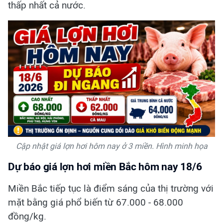
thấp nhất cả nước.
Cập nhật giá lợn hơi hôm nay ở 3 miền. Hình minh họa
Dự báo giá lợn hơi miền Bắc hôm nay 18/6
Miền Bắc tiếp tục là điểm sáng của thị trường với
mặt bằng giá phổ biến từ 67.000 - 68.000
đồng/kg.