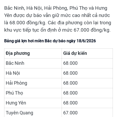
Bắc Ninh, Hà Nội, Hải Phòng, Phú Thọ và Hưng
Yên được dự báo vẫn giữ mức cao nhất cả nước
là 68.000 đồng/kg. Các địa phương còn lại trong
khu vực tiếp tục ổn định ở mức 67.000 đồng/kg.
Bảng giá lợn hơi miền Bắc dự báo ngày 18/6/2026
Địa phương
Giá dự kiến
Bắc Ninh
68.000
Hà Nội
68.000
Hải Phòng
68.000
Phú Thọ
68.000
Hưng Yên
68.000
Tuyên Quang
67.000