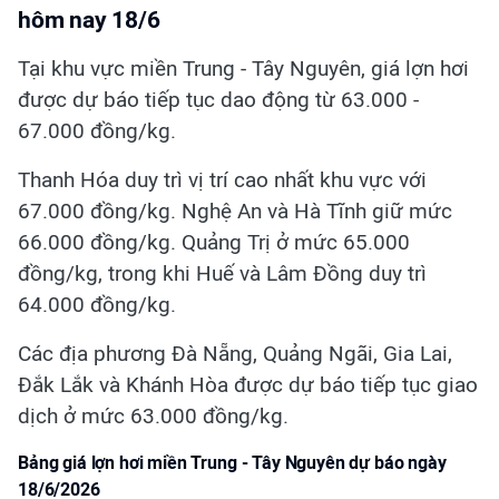
hôm nay 18/6
Tại khu vực miền Trung - Tây Nguyên, giá lợn hơi
được dự báo tiếp tục dao động từ 63.000 -
67.000 đồng/kg.
Thanh Hóa duy trì vị trí cao nhất khu vực với
67.000 đồng/kg. Nghệ An và Hà Tĩnh giữ mức
66.000 đồng/kg. Quảng Trị ở mức 65.000
đồng/kg, trong khi Huế và Lâm Đồng duy trì
64.000 đồng/kg.
Các địa phương Đà Nẵng, Quảng Ngãi, Gia Lai,
Đắk Lắk và Khánh Hòa được dự báo tiếp tục giao
dịch ở mức 63.000 đồng/kg.
Bảng giá lợn hơi miền Trung - Tây Nguyên dự báo ngày
18/6/2026