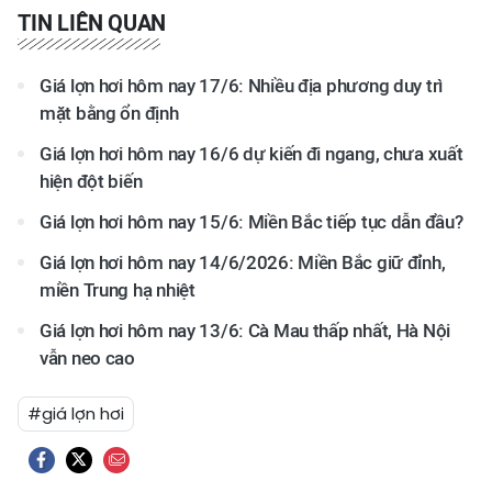
TIN LIÊN QUAN
Giá lợn hơi hôm nay 17/6: Nhiều địa phương duy trì
mặt bằng ổn định
Giá lợn hơi hôm nay 16/6 dự kiến đi ngang, chưa xuất
hiện đột biến
Giá lợn hơi hôm nay 15/6: Miền Bắc tiếp tục dẫn đầu?
Giá lợn hơi hôm nay 14/6/2026: Miền Bắc giữ đỉnh,
miền Trung hạ nhiệt
Giá lợn hơi hôm nay 13/6: Cà Mau thấp nhất, Hà Nội
vẫn neo cao
#giá lợn hơi