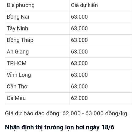
Địa phương
Giá dự kiến
Đồng Nai
63.000
Tây Ninh
63.000
Đồng Tháp
63.000
An Giang
63.000
TP.HCM
63.000
Vĩnh Long
63.000
Cần Thơ
63.000
Cà Mau
62.000
Giá dự báo dao động: 62.000 - 63.000 đồng/kg.
Nhận định thị trường lợn hơi ngày 18/6