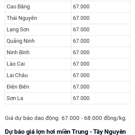
Cao Bằng
67.000
Thái Nguyên
67.000
Lạng Sơn
67.000
Quảng Ninh
67.000
Ninh Bình
67.000
Lào Cai
67.000
Lai Châu
67.000
Điện Biên
67.000
Sơn La
67.000
Giá dự báo dao động: 67.000 - 68.000 đồng/kg.
Dự báo giá lợn hơi miền Trung - Tây Nguyên