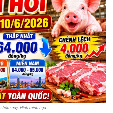
ền hôm nay. Hình minh họa