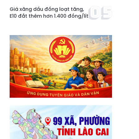
Giá xăng dầu đồng loạt tăng,
E10 đắt thêm hơn 1.400 đồng/lít