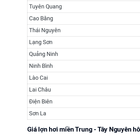
Tuyên Quang
Cao Bằng
Thái Nguyên
Lạng Sơn
Quảng Ninh
Ninh Bình
Lào Cai
Lai Châu
Điện Biên
Sơn La
Giá lợn hơi miền Trung - Tây Nguyên h