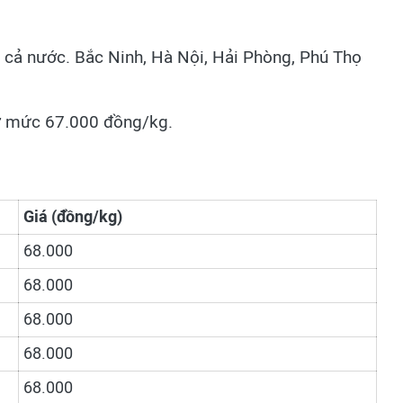
 cả nước. Bắc Ninh, Hà Nội, Hải Phòng, Phú Thọ
 ở mức 67.000 đồng/kg.
Giá (đồng/kg)
68.000
68.000
68.000
68.000
68.000