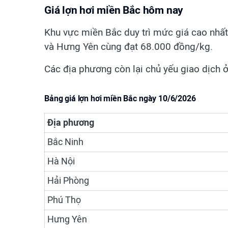
Giá lợn hơi miền Bắc hôm nay
Khu vực miền Bắc duy trì mức giá cao nhất
và Hưng Yên cùng đạt 68.000 đồng/kg.
Các địa phương còn lại chủ yếu giao dịch
Bảng giá lợn hơi miền Bắc ngày 10/6/2026
Địa phương
Bắc Ninh
Hà Nội
Hải Phòng
Phú Thọ
Hưng Yên