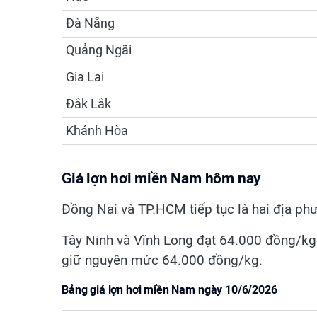
Đà Nẵng
Quảng Ngãi
Gia Lai
Đắk Lắk
Khánh Hòa
Giá lợn hơi miền Nam hôm nay
Đồng Nai và TP.HCM tiếp tục là hai địa ph
Tây Ninh và Vĩnh Long đạt 64.000 đồng/kg
giữ nguyên mức 64.000 đồng/kg.
Bảng giá lợn hơi miền Nam ngày 10/6/2026