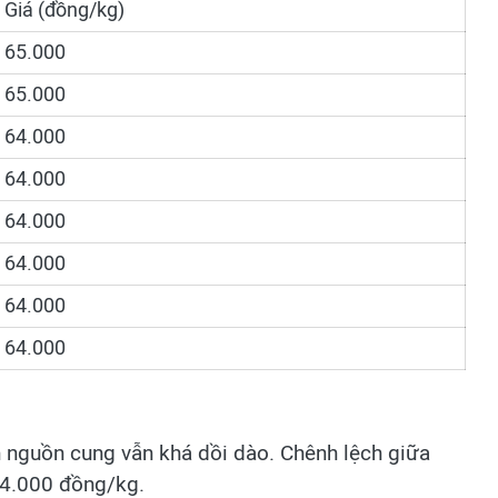
Giá (đồng/kg)
65.000
65.000
64.000
64.000
64.000
64.000
64.000
64.000
nh nguồn cung vẫn khá dồi dào. Chênh lệch giữa
 4.000 đồng/kg.