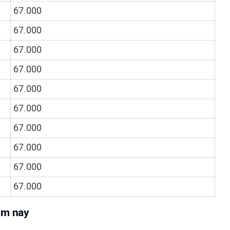
67.000
67.000
67.000
67.000
67.000
67.000
67.000
67.000
67.000
67.000
ôm nay