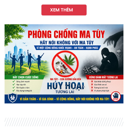
XEM THÊM