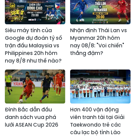
Siêu máy tính của
Nhận định Thái Lan vs
Google dự đoán tỷ số
Myanmar 20h hôm
trận đấu Malaysia vs
nay 08/8: "Voi chiến"
Philippines 20h hôm
thắng đậm?
nay 8/8 như thế nào?
Đình Bắc dẫn đầu
Hơn 400 vận động
danh sách vua phá
viên tranh tài tại Giải
lưới ASEAN Cup 2026
Taekwondo trẻ các
câu lạc bộ tỉnh Lào