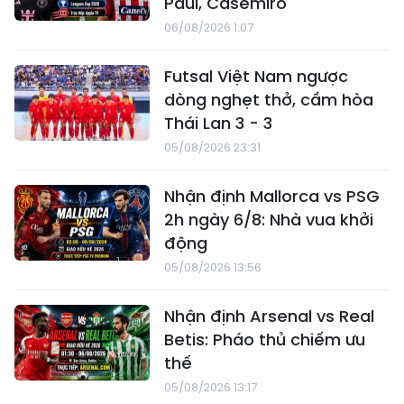
Paul, Casemiro
06/08/2026 1:07
Futsal Việt Nam ngược
dòng nghẹt thở, cầm hòa
Thái Lan 3 - 3
05/08/2026 23:31
Nhận định Mallorca vs PSG
2h ngày 6/8: Nhà vua khởi
động
05/08/2026 13:56
Nhận định Arsenal vs Real
Betis: Pháo thủ chiếm ưu
thế
05/08/2026 13:17