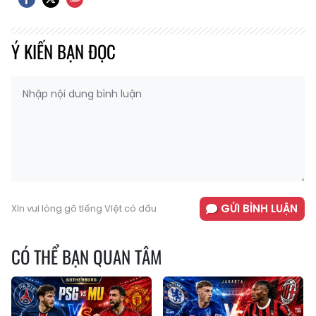
Ý KIẾN BẠN ĐỌC
GỬI BÌNH LUẬN
Xin vui lòng gõ tiếng Việt có dấu
CÓ THỂ BẠN QUAN TÂM