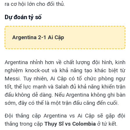
ra cơ hội lớn cho đối thủ.
Dự đoán tỷ số
Argentina 2-1 Ai Cập
Argentina nhỉnh hơn về chất lượng đội hình, kinh
nghiệm knock-out và khả năng tạo khác biệt từ
Messi. Tuy nhiên, Ai Cập có tổ chức phòng ngự
tốt, thể lực mạnh và Salah đủ khả năng khiến trận
đấu không dễ dàng. Nếu Argentina không ghi bàn
sớm, đây có thể là một trận đấu căng đến cuối.
Đội thắng cặp Argentina vs Ai Cập sẽ gặp đội
thắng trong cặp
Thụy Sĩ vs Colombia
ở tứ kết.