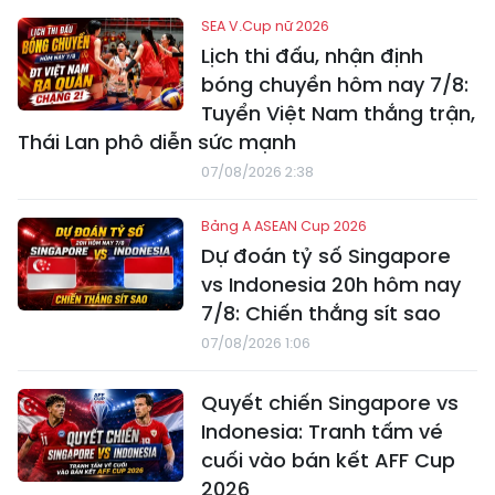
SEA V.Cup nữ 2026
Lịch thi đấu, nhận định
bóng chuyền hôm nay 7/8:
Tuyển Việt Nam thắng trận,
Thái Lan phô diễn sức mạnh
07/08/2026 2:38
Bảng A ASEAN Cup 2026
Dự đoán tỷ số Singapore
vs Indonesia 20h hôm nay
7/8: Chiến thắng sít sao
07/08/2026 1:06
Quyết chiến Singapore vs
Indonesia: Tranh tấm vé
cuối vào bán kết AFF Cup
2026