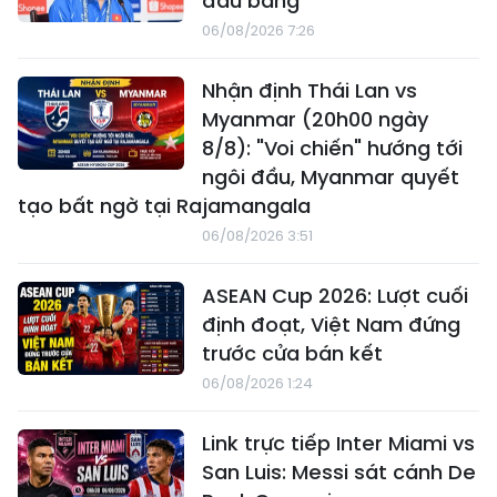
đầu bảng'
06/08/2026 7:26
Nhận định Thái Lan vs
Myanmar (20h00 ngày
8/8): "Voi chiến" hướng tới
ngôi đầu, Myanmar quyết
tạo bất ngờ tại Rajamangala
06/08/2026 3:51
ASEAN Cup 2026: Lượt cuối
định đoạt, Việt Nam đứng
trước cửa bán kết
06/08/2026 1:24
Link trực tiếp Inter Miami vs
San Luis: Messi sát cánh De