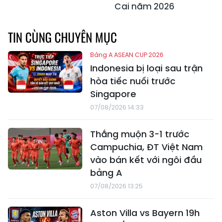
Cai năm 2026
TIN CÙNG CHUYÊN MỤC
Bảng A ASEAN CUP 2026
Indonesia bị loại sau trận
hòa tiếc nuối trước
Singapore
07/08/2026 14:33
Thắng muộn 3-1 trước
Campuchia, ĐT Việt Nam
vào bán kết với ngôi đầu
bảng A
07/08/2026 13:25
Aston Villa vs Bayern 19h