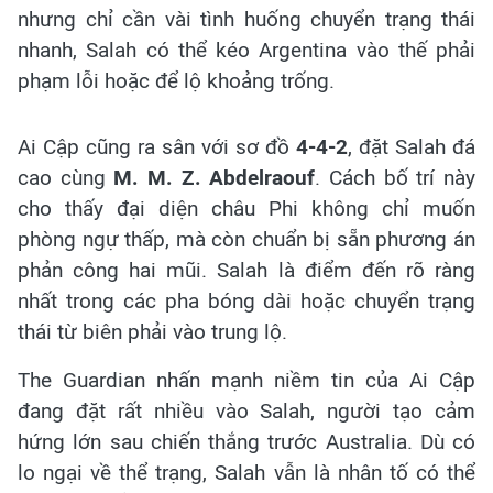
nhưng chỉ cần vài tình huống chuyển trạng thái
nhanh, Salah có thể kéo Argentina vào thế phải
phạm lỗi hoặc để lộ khoảng trống.
Ai Cập cũng ra sân với sơ đồ
4-4-2
, đặt Salah đá
cao cùng
M. M. Z. Abdelraouf
. Cách bố trí này
cho thấy đại diện châu Phi không chỉ muốn
phòng ngự thấp, mà còn chuẩn bị sẵn phương án
phản công hai mũi. Salah là điểm đến rõ ràng
nhất trong các pha bóng dài hoặc chuyển trạng
thái từ biên phải vào trung lộ.
The Guardian nhấn mạnh niềm tin của Ai Cập
đang đặt rất nhiều vào Salah, người tạo cảm
hứng lớn sau chiến thắng trước Australia. Dù có
lo ngại về thể trạng, Salah vẫn là nhân tố có thể