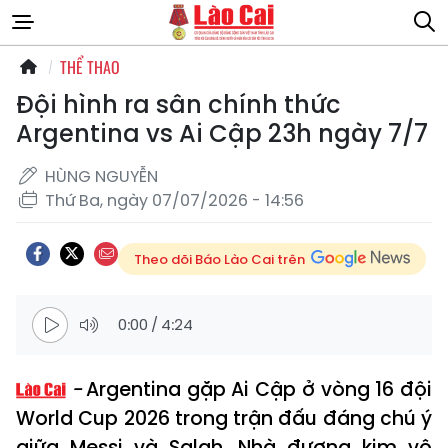
THỂ THAO
Đội hình ra sân chính thức
Argentina vs Ai Cập 23h ngày 7/7
HÙNG NGUYỄN
Thứ Ba, ngày 07/07/2026 - 14:56
Theo dõi Báo Lào Cai trên
0:00
/
4:24
Argentina gặp Ai Cập ở vòng 16 đội
World Cup 2026 trong trận đấu đáng chú ý
giữa Messi và Salah. Nhà đương kim vô