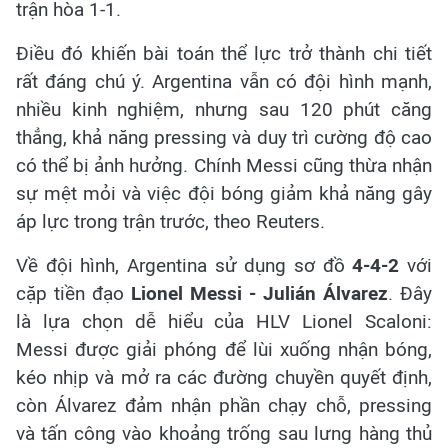
trận hòa 1-1.
Điều đó khiến bài toán thể lực trở thành chi tiết
rất đáng chú ý. Argentina vẫn có đội hình mạnh,
nhiều kinh nghiệm, nhưng sau 120 phút căng
thẳng, khả năng pressing và duy trì cường độ cao
có thể bị ảnh hưởng. Chính Messi cũng thừa nhận
sự mệt mỏi và việc đội bóng giảm khả năng gây
áp lực trong trận trước, theo Reuters.
Về đội hình, Argentina sử dụng sơ đồ
4-4-2
với
cặp tiền đạo
Lionel Messi - Julián Álvarez
. Đây
là lựa chọn dễ hiểu của HLV Lionel Scaloni:
Messi được giải phóng để lùi xuống nhận bóng,
kéo nhịp và mở ra các đường chuyền quyết định,
còn Álvarez đảm nhận phần chạy chỗ, pressing
và tấn công vào khoảng trống sau lưng hàng thủ