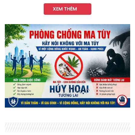
XEM THÊM