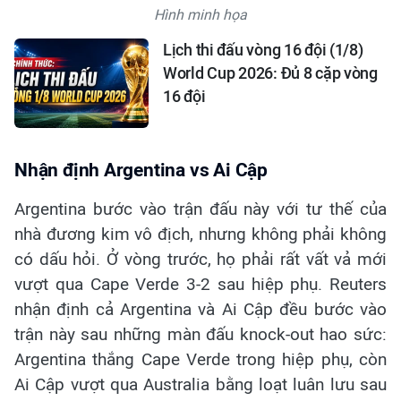
Hình minh họa
Lịch thi đấu vòng 16 đội (1/8)
World Cup 2026: Đủ 8 cặp vòng
16 đội
Nhận định Argentina vs Ai Cập
Argentina bước vào trận đấu này với tư thế của
nhà đương kim vô địch, nhưng không phải không
có dấu hỏi. Ở vòng trước, họ phải rất vất vả mới
vượt qua Cape Verde 3-2 sau hiệp phụ. Reuters
nhận định cả Argentina và Ai Cập đều bước vào
trận này sau những màn đấu knock-out hao sức:
Argentina thắng Cape Verde trong hiệp phụ, còn
Ai Cập vượt qua Australia bằng loạt luân lưu sau