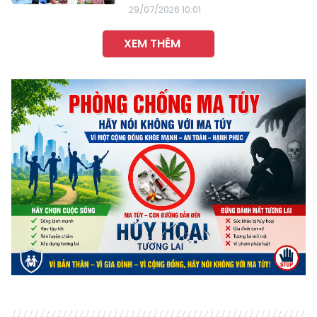
29/07/2026 10:01
XEM THÊM