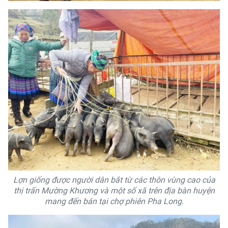
Lợn giống được người dân bắt từ các thôn vùng cao của
thị trấn Mường Khương và một số xã trên địa bàn huyện
mang đến bán tại chợ phiên Pha Long.