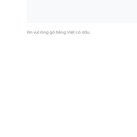
Xin vui lòng gõ tiếng Việt có dấu