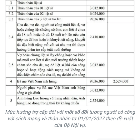
Mức hưởng trợ cấp đối với một số đối tượng người có công
với cách mạng và thân nhân từ 01/01/2027 theo đề xuất
của Bộ Nội vụ.