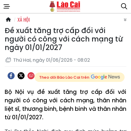
XÃ HỘI
Đề xuất tăng trợ cấp đối với
người có công với cách mạng từ
ngày 01/01/2027
Thứ Hai, ngày 01/06/2026 - 08:02
Theo dõi Báo Lào Cai trên
Bộ Nội vụ đề xuất tăng trợ cấp đối với
người có công với cách mạng, thân nhân
liệt sĩ, thương binh, bệnh binh và thân nhân
từ 01/01/2027.