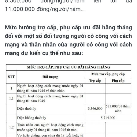
8.500.000 đồng/người/năm lên tối đa
11.000.000 đồng/người/năm…
Mức hưởng trợ cấp, phụ cấp ưu đãi hằng tháng
đối với một số đối tượng người có công với cách
mạng và thân nhân của người có công với cách
mạng dự kiến cụ thể như sau: