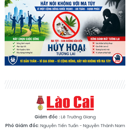
Giám đốc
: Lê Trường Giang
Phó Giám đốc
:
Nguyễn Tiến Tuấn
-
Nguyễn Thành Nam