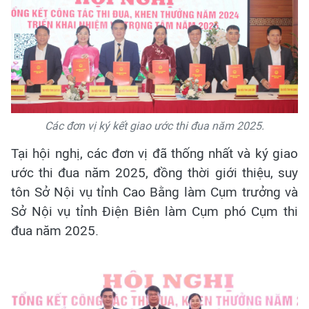
Các đơn vị ký kết giao ước thi đua năm 2025.
Tại hội nghị, các đơn vị đã thống nhất và ký giao
ước thi đua năm 2025, đồng thời giới thiệu, suy
tôn Sở Nội vụ tỉnh Cao Bằng làm Cụm trưởng và
Sở Nội vụ tỉnh Điện Biên làm Cụm phó Cụm thi
đua năm 2025.