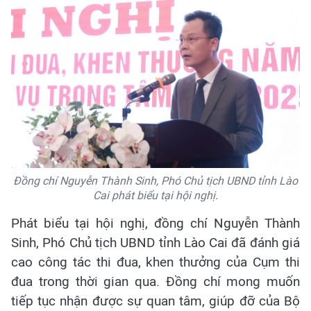
Đồng chí Nguyễn Thành Sinh, Phó Chủ tịch UBND tỉnh Lào
Cai phát biểu tại hội nghị.
Phát biểu tại hội nghị, đồng chí Nguyễn Thành
Sinh, Phó Chủ tịch UBND tỉnh Lào Cai đã đánh giá
cao công tác thi đua, khen thưởng của Cụm thi
đua trong thời gian qua. Đồng chí mong muốn
tiếp tục nhận được sự quan tâm, giúp đỡ của Bộ