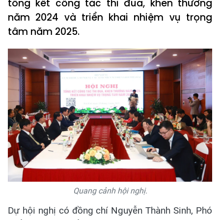
tổng kết công tác thi đua, khen thưởng
năm 2024 và triển khai nhiệm vụ trọng
tâm năm 2025.
Quang cảnh hội nghị.
Dự hội nghị có đồng chí Nguyễn Thành Sinh, Phó