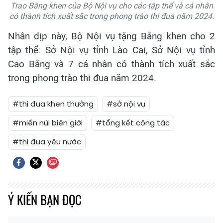
Trao Bằng khen của Bộ Nội vụ cho các tập thể và cá nhân
có thành tích xuất sắc trong phong trào thi đua năm 2024.
Nhân dịp này, Bộ Nội vụ tặng Bằng khen cho 2
tập thể: Sở Nội vụ tỉnh Lào Cai, Sở Nội vụ tỉnh
Cao Bằng và 7 cá nhân có thành tích xuất sắc
trong phong trào thi đua năm 2024.
#thi đua khen thưởng
#sở nội vụ
#miền núi biên giới
#tổng kết công tác
#thi đua yêu nước
Ý KIẾN BẠN ĐỌC