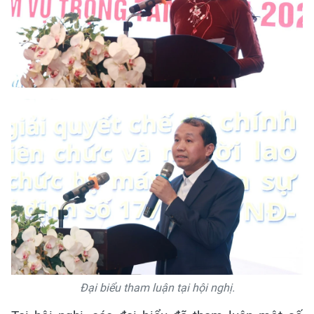
Đại biểu tham luận tại hội nghị.