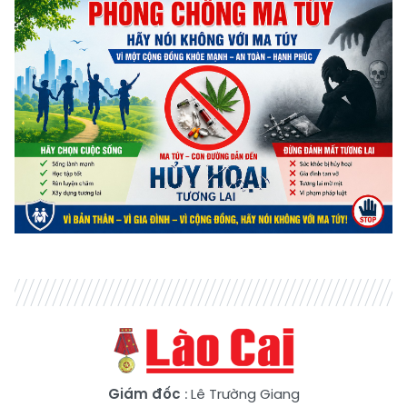
Giám đốc
: Lê Trường Giang