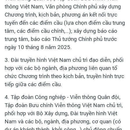
thông Việt Nam, Văn phòng Chính phủ xây dựng
Chương trình, kịch bản, phương án kết nối trực
tuyến đến các điểm cầu (lựa chọn điểm cầu trung
tâm, các điểm cầu chính,…); xây dựng báo cáo
trung tâm, báo cáo Thủ tướng Chính phủ trước
ngày 10 tháng 8 năm 2025.
3. Đài truyền hình Việt Nam chủ trì đạo diễn, phối
hợp với các bộ ngành, địa phương liên quan tổ
chức Chương trình theo kịch bản, truyền hình trực
tiếp giữa các điểm cầu.
4. Tập đoàn Công nghiệp - Viễn thông Quân đội,
Tập đoàn Bưu chính Viễn thông Việt Nam chủ trì,
phối hợp với Bộ Xây dựng, Đài truyền hình Việt
Nam và các bộ, ngành, địa phương, cơ quan (có
dự án khánh thành, khởi công…) chủ động chuẩn