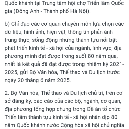
Quốc khánh tại Trung tâm hội chợ Triển lãm Quốc
gia (Đông Anh - Thành phố Hà Nội).
b) Chỉ đạo các cơ quan chuyên môn lựa chọn các
dữ liệu, hình ảnh, hiện vật, thông tin phản ánh
trung thực, sống động những thành tựu nổi bật
phát triển kinh tế - xã hội của ngành, lĩnh vực, địa
phương mình đạt được trong suốt 80 năm qua,
nhất là kết quả đã đạt được trong nhiệm kỳ 2021-
2025, gửi Bộ Văn hóa, Thể thao và Du lịch trước
ngày 20 tháng 6 năm 2025.
2. Bộ Văn hóa, Thể thao và Du lịch chủ trì, trên cơ
sở đăng ký, báo cáo của các bộ, ngành, cơ quan,
địa phương tổng hợp chung trong Đề án tổ chức
Triển lãm thành tựu kinh tế - xã hội nhân dịp 80
năm Quốc khánh nước Cộng hòa xã hội chủ nghĩa