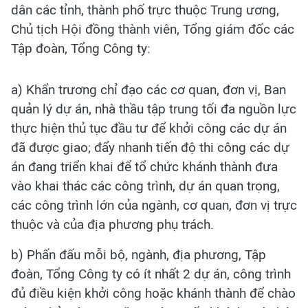
dân các tỉnh, thành phố trực thuộc Trung ương,
Chủ tịch Hội đồng thành viên, Tổng giám đốc các
Tập đoàn, Tổng Công ty:
a) Khẩn trương chỉ đạo các cơ quan, đơn vị, Ban
quản lý dự án, nhà thầu tập trung tối đa nguồn lực
thực hiện thủ tục đầu tư để khởi công các dự án
đã được giao; đẩy nhanh tiến độ thi công các dự
án đang triển khai để tổ chức khánh thành đưa
vào khai thác các công trình, dự án quan trọng,
các công trình lớn của ngành, cơ quan, đơn vị trực
thuộc và của địa phương phụ trách.
b) Phấn đấu mỗi bộ, ngành, địa phương, Tập
đoàn, Tổng Công ty có ít nhất 2 dự án, công trình
đủ điều kiện khởi công hoặc khánh thành để chào