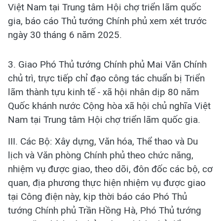
Việt Nam tại Trung tâm Hội chợ triển lãm quốc
gia, báo cáo Thủ tướng Chính phủ xem xét trước
ngày 30 tháng 6 năm 2025.
3. Giao Phó Thủ tướng Chính phủ Mai Văn Chính
chủ trì, trực tiếp chỉ đạo công tác chuẩn bị Triển
lãm thành tựu kinh tế - xã hội nhân dịp 80 năm
Quốc khánh nước Cộng hòa xã hội chủ nghĩa Việt
Nam tại Trung tâm Hội chợ triển lãm quốc gia.
III. Các Bộ: Xây dựng, Văn hóa, Thể thao và Du
lịch và Văn phòng Chính phủ theo chức năng,
nhiệm vụ được giao, theo dõi, đôn đốc các bộ, cơ
quan, địa phương thực hiện nhiệm vụ được giao
tại Công điện này, kịp thời báo cáo Phó Thủ
tướng Chính phủ Trần Hồng Hà, Phó Thủ tướng