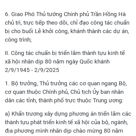
6. Giao Phó Thủ tướng Chính phủ Trần Hồng Hà
chủ trì, trực tiếp theo dõi, chỉ đạo công tác chuẩn
bị cho buổi Lễ khởi công, khánh thành các dự án,
công trình;
II. Công tác chuẩn bị triển lãm thành tựu kinh tế
xã hội nhân dịp 80 năm ngày Quốc khánh
2/9/1945 - 2/9/2025
1. Bộ trưởng, Thủ trưởng các cơ quan ngang Bộ,
cơ quan thuộc Chính phủ, Chủ tịch Ủy ban nhân
dân các tỉnh, thành phố trực thuộc Trung ương:
a) Khẩn trương xây dựng phương án triển lãm các
thành tựu phát triển kinh tế xã hội của bộ, ngành,
địa phương mình nhân dịp chào mừng 80 năm