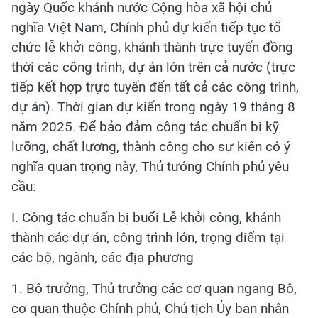
ngày Quốc khánh nước Cộng hòa xã hội chủ
nghĩa Việt Nam, Chính phủ dự kiến tiếp tục tổ
chức lễ khởi công, khánh thành trực tuyến đồng
thời các công trình, dự án lớn trên cả nước (trực
tiếp kết hợp trực tuyến đến tất cả các công trình,
dự án). Thời gian dự kiến trong ngày 19 tháng 8
năm 2025. Để bảo đảm công tác chuẩn bị kỹ
lưỡng, chất lượng, thành công cho sự kiện có ý
nghĩa quan trọng này, Thủ tướng Chính phủ yêu
cầu:
I. Công tác chuẩn bị buổi Lễ khởi công, khánh
thành các dự án, công trình lớn, trọng điểm tại
các bộ, ngành, các địa phương
1. Bộ trưởng, Thủ trưởng các cơ quan ngang Bộ,
cơ quan thuộc Chính phủ, Chủ tịch Ủy ban nhân