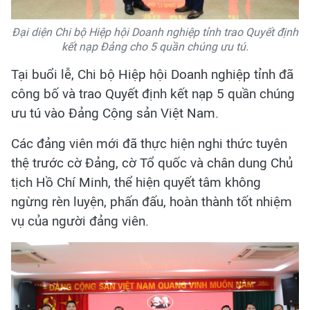
Đại diện Chi bộ Hiệp hội Doanh nghiệp tỉnh trao Quyết định
kết nạp Đảng cho 5 quần chúng ưu tú.
Tại buổi lễ, Chi bộ Hiệp hội Doanh nghiệp tỉnh đã
công bố và trao Quyết định kết nạp 5 quần chúng
ưu tú vào Đảng Cộng sản Việt Nam.
Các đảng viên mới đã thực hiện nghi thức tuyên
thệ trước cờ Đảng, cờ Tổ quốc và chân dung Chủ
tịch Hồ Chí Minh, thể hiện quyết tâm không
ngừng rèn luyện, phấn đấu, hoàn thành tốt nhiệm
vụ của người đảng viên.