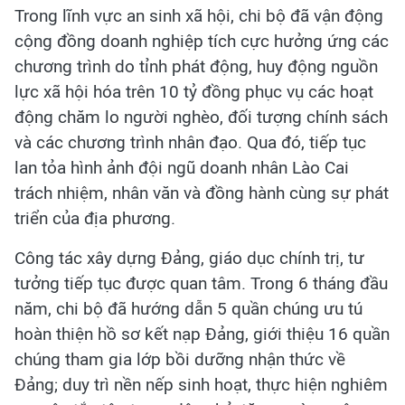
Trong lĩnh vực an sinh xã hội, chi bộ đã vận động
cộng đồng doanh nghiệp tích cực hưởng ứng các
chương trình do tỉnh phát động, huy động nguồn
lực xã hội hóa trên 10 tỷ đồng phục vụ các hoạt
động chăm lo người nghèo, đối tượng chính sách
và các chương trình nhân đạo. Qua đó, tiếp tục
lan tỏa hình ảnh đội ngũ doanh nhân Lào Cai
trách nhiệm, nhân văn và đồng hành cùng sự phát
triển của địa phương.
Công tác xây dựng Đảng, giáo dục chính trị, tư
tưởng tiếp tục được quan tâm. Trong 6 tháng đầu
năm, chi bộ đã hướng dẫn 5 quần chúng ưu tú
hoàn thiện hồ sơ kết nạp Đảng, giới thiệu 16 quần
chúng tham gia lớp bồi dưỡng nhận thức về
Đảng; duy trì nền nếp sinh hoạt, thực hiện nghiêm