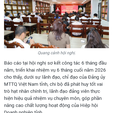
Quang cảnh hội nghị.
Báo cáo tại hội nghị sơ kết công tác 6 tháng đầu
năm, triển khai nhiệm vụ 6 tháng cuối năm 2026
cho thấy, dưới sự lãnh đạo, chỉ đạo của Đảng ủy
MTTQ Việt Nam tỉnh, chi bộ đã phát huy tốt vai
trò hạt nhân chính trị, lãnh đạo đảng viên thực
hiện hiệu quả nhiệm vụ chuyên môn, góp phần
nâng cao chất lượng hoạt động của Hiệp hội
Doanh nghiệp tỉnh.