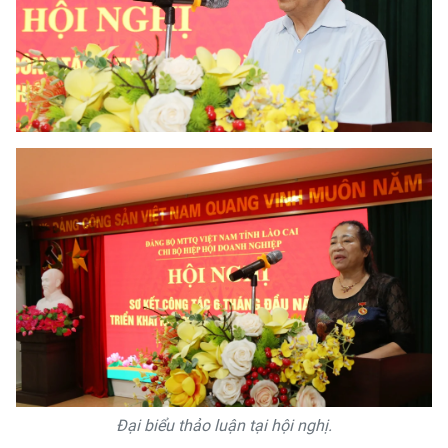
Đại biểu thảo luận tại hội nghị.