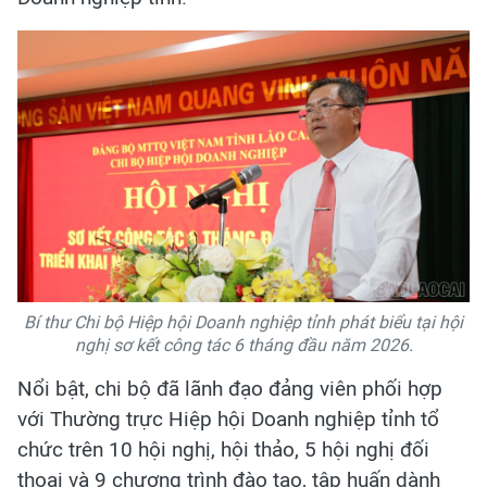
Bí thư Chi bộ Hiệp hội Doanh nghiệp tỉnh phát biểu tại hội
nghị sơ kết công tác 6 tháng đầu năm 2026.
Nổi bật, chi bộ đã lãnh đạo đảng viên phối hợp
với Thường trực Hiệp hội Doanh nghiệp tỉnh tổ
chức trên 10 hội nghị, hội thảo, 5 hội nghị đối
thoại và 9 chương trình đào tạo, tập huấn dành