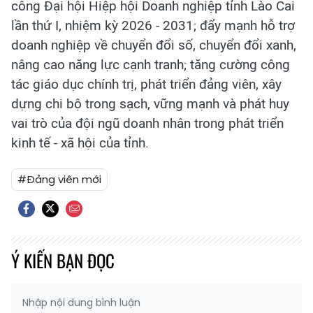
công Đại hội Hiệp hội Doanh nghiệp tỉnh Lào Cai
lần thứ I, nhiệm kỳ 2026 - 2031; đẩy mạnh hỗ trợ
doanh nghiệp về chuyển đổi số, chuyển đổi xanh,
nâng cao năng lực cạnh tranh; tăng cường công
tác giáo dục chính trị, phát triển đảng viên, xây
dựng chi bộ trong sạch, vững mạnh và phát huy
vai trò của đội ngũ doanh nhân trong phát triển
kinh tế - xã hội của tỉnh.
#Đảng viên mới
Ý KIẾN BẠN ĐỌC