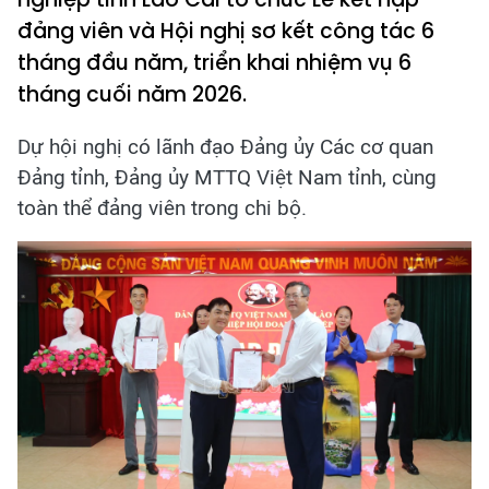
đảng viên và Hội nghị sơ kết công tác 6
tháng đầu năm, triển khai nhiệm vụ 6
tháng cuối năm 2026.
Dự hội nghị có lãnh đạo Đảng ủy Các cơ quan
Đảng tỉnh, Đảng ủy MTTQ Việt Nam tỉnh, cùng
toàn thể đảng viên trong chi bộ.