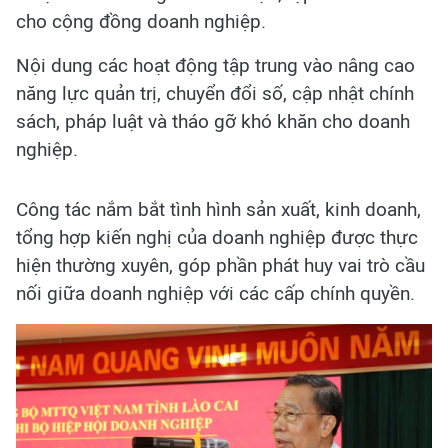
cho cộng đồng doanh nghiệp.
Nội dung các hoạt động tập trung vào nâng cao
năng lực quản trị, chuyển đổi số, cập nhật chính
sách, pháp luật và tháo gỡ khó khăn cho doanh
nghiệp.
Công tác nắm bắt tình hình sản xuất, kinh doanh,
tổng hợp kiến nghị của doanh nghiệp được thực
hiện thường xuyên, góp phần phát huy vai trò cầu
nối giữa doanh nghiệp với các cấp chính quyền.