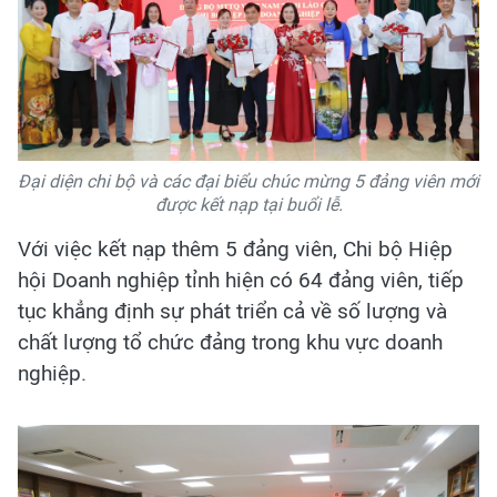
Đại diện chi bộ và các đại biểu chúc mừng 5 đảng viên mới
được kết nạp tại buổi lễ.
Với việc kết nạp thêm 5 đảng viên, Chi bộ Hiệp
hội Doanh nghiệp tỉnh hiện có 64 đảng viên, tiếp
tục khẳng định sự phát triển cả về số lượng và
chất lượng tổ chức đảng trong khu vực doanh
nghiệp.