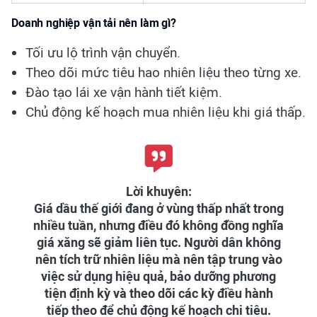
Doanh nghiệp vận tải nên làm gì?
Tối ưu lộ trình vận chuyển.
Theo dõi mức tiêu hao nhiên liệu theo từng xe.
Đào tạo lái xe vận hành tiết kiệm.
Chủ động kế hoạch mua nhiên liệu khi giá thấp.
Lời khuyên:
Giá dầu thế giới đang ở vùng thấp nhất trong
nhiều tuần, nhưng điều đó không đồng nghĩa
giá xăng sẽ giảm liên tục. Người dân không
nên tích trữ nhiên liệu mà nên tập trung vào
việc sử dụng hiệu quả, bảo dưỡng phương
tiện định kỳ và theo dõi các kỳ điều hành
tiếp theo để chủ động kế hoạch chi tiêu.