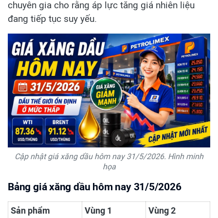
chuyên gia cho rằng áp lực tăng giá nhiên liệu
đang tiếp tục suy yếu.
Cập nhật giá xăng dầu hôm nay 31/5/2026. Hình minh
họa
Bảng giá xăng dầu hôm nay 31/5/2026
Sản phẩm
Vùng 1
Vùng 2