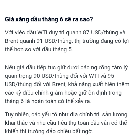
Giá xăng dầu tháng 6 sẽ ra sao?
Với việc dầu WTI duy trì quanh 87 USD/thùng và
Brent quanh 91 USD/thùng, thị trường đang có lợi
thế hơn so với đầu tháng 5.
Nếu giá dầu tiếp tục giữ dưới các ngưỡng tâm lý
quan trọng 90 USD/thùng đối với WTI và 95
USD/thùng đối với Brent, khả năng xuất hiện thêm
các kỳ điều chỉnh giảm hoặc giữ ổn định trong
tháng 6 là hoàn toàn có thể xảy ra.
Tuy nhiên, các yếu tố như địa chính trị, sản lượng
khai thác và nhu cầu tiêu thụ toàn cầu vẫn có thể
khiến thị trường đảo chiều bất ngờ.