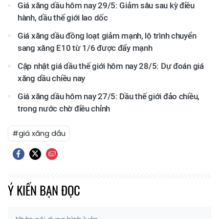
Giá xăng dầu hôm nay 29/5: Giảm sâu sau kỳ điều
hành, dầu thế giới lao dốc
Giá xăng dầu đồng loạt giảm mạnh, lộ trình chuyển
sang xăng E10 từ 1/6 được đẩy mạnh
Cập nhật giá dầu thế giới hôm nay 28/5: Dự đoán giá
xăng dầu chiều nay
Giá xăng dầu hôm nay 27/5: Dầu thế giới đảo chiều,
trong nước chờ điều chỉnh
#giá xăng dầu
Ý KIẾN BẠN ĐỌC