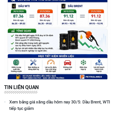
TIN LIÊN QUAN
Xem bảng giá xăng dầu hôm nay 30/5: Dầu Brent, WTI
tiếp tục giảm