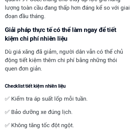
lượng toàn cầu đang thấp hơn đáng kể so với giai
đoạn đầu tháng.
Giải pháp thực tế có thể làm ngay để tiết
kiệm chi phí nhiên liệu
Dù giá xăng đã giảm, người dân vẫn có thể chủ
động tiết kiệm thêm chi phí bằng những thói
quen đơn giản.
Checklist tiết kiệm nhiên liệu
✅ Kiểm tra áp suất lốp mỗi tuần.
✅ Bảo dưỡng xe đúng lịch.
✅ Không tăng tốc đột ngột.