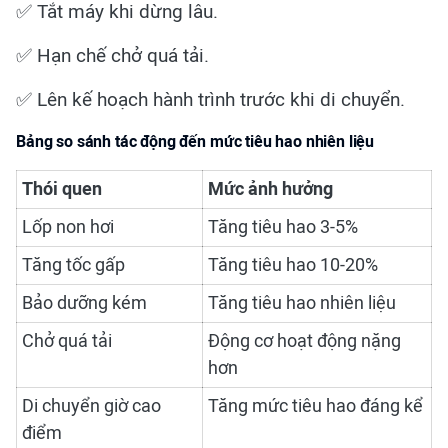
✅ Tắt máy khi dừng lâu.
✅ Hạn chế chở quá tải.
✅ Lên kế hoạch hành trình trước khi di chuyển.
Bảng so sánh tác động đến mức tiêu hao nhiên liệu
Thói quen
Mức ảnh hưởng
Lốp non hơi
Tăng tiêu hao 3-5%
Tăng tốc gấp
Tăng tiêu hao 10-20%
Bảo dưỡng kém
Tăng tiêu hao nhiên liệu
Chở quá tải
Động cơ hoạt động nặng
hơn
Di chuyển giờ cao
Tăng mức tiêu hao đáng kể
điểm