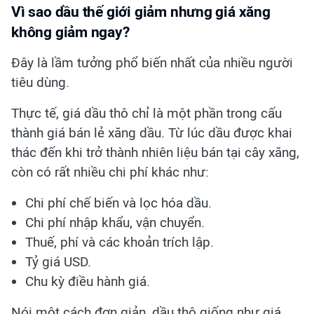
Vì sao dầu thế giới giảm nhưng giá xăng
không giảm ngay?
Đây là lầm tưởng phổ biến nhất của nhiều người
tiêu dùng.
Thực tế, giá dầu thô chỉ là một phần trong cấu
thành giá bán lẻ xăng dầu. Từ lúc dầu được khai
thác đến khi trở thành nhiên liệu bán tại cây xăng,
còn có rất nhiều chi phí khác như:
Chi phí chế biến và lọc hóa dầu.
Chi phí nhập khẩu, vận chuyển.
Thuế, phí và các khoản trích lập.
Tỷ giá USD.
Chu kỳ điều hành giá.
Nói một cách đơn giản, dầu thô giống như giá