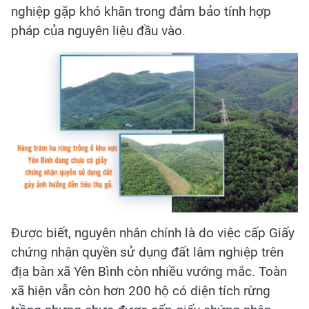
nghiệp gặp khó khăn trong đảm bảo tính hợp
pháp của nguyên liệu đầu vào.
Được biết, nguyên nhân chính là do việc cấp Giấy
chứng nhận quyền sử dụng đất lâm nghiệp trên
địa bàn xã Yên Bình còn nhiều vướng mắc. Toàn
xã hiện vẫn còn hơn 200 hộ có diện tích rừng