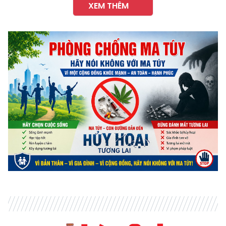
XEM THÊM