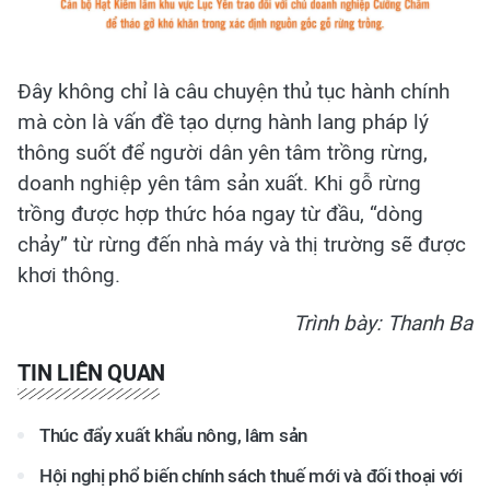
Đây không chỉ là câu chuyện thủ tục hành chính
mà còn là vấn đề tạo dựng hành lang pháp lý
thông suốt để người dân yên tâm trồng rừng,
doanh nghiệp yên tâm sản xuất. Khi gỗ rừng
trồng được hợp thức hóa ngay từ đầu, “dòng
chảy” từ rừng đến nhà máy và thị trường sẽ được
khơi thông.
Trình bày: Thanh Ba
TIN LIÊN QUAN
Thúc đẩy xuất khẩu nông, lâm sản
Hội nghị phổ biến chính sách thuế mới và đối thoại với