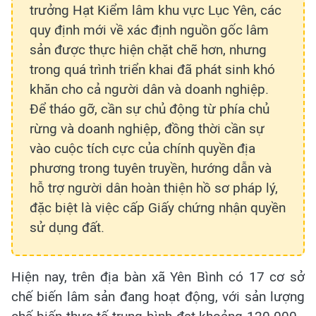
trưởng Hạt Kiểm lâm khu vực Lục Yên, các
quy định mới về xác định nguồn gốc lâm
sản được thực hiện chặt chẽ hơn, nhưng
trong quá trình triển khai đã phát sinh khó
khăn cho cả người dân và doanh nghiệp.
Để tháo gỡ, cần sự chủ động từ phía chủ
rừng và doanh nghiệp, đồng thời cần sự
vào cuộc tích cực của chính quyền địa
phương trong tuyên truyền, hướng dẫn và
hỗ trợ người dân hoàn thiện hồ sơ pháp lý,
đặc biệt là việc cấp Giấy chứng nhận quyền
sử dụng đất.
Hiện nay, trên địa bàn xã Yên Bình có 17 cơ sở
chế biến lâm sản đang hoạt động, với sản lượng