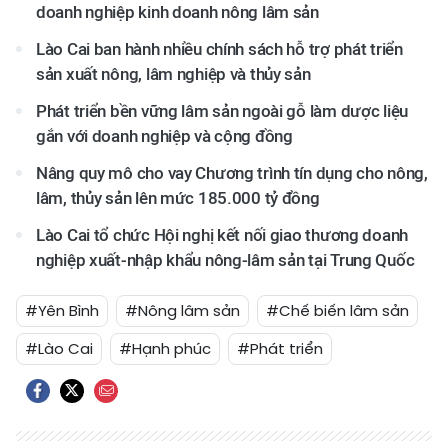
doanh nghiệp kinh doanh nông lâm sản
Lào Cai ban hành nhiều chính sách hỗ trợ phát triển
sản xuất nông, lâm nghiệp và thủy sản
Phát triển bền vững lâm sản ngoài gỗ làm dược liệu
gắn với doanh nghiệp và cộng đồng
Nâng quy mô cho vay Chương trình tín dụng cho nông,
lâm, thủy sản lên mức 185.000 tỷ đồng
Lào Cai tổ chức Hội nghị kết nối giao thương doanh
nghiệp xuất-nhập khẩu nông-lâm sản tại Trung Quốc
#Yên Bình
#Nông lâm sản
#Chế biến lâm sản
#Lào Cai
#Hạnh phúc
#Phát triển