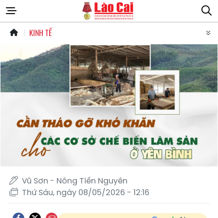
KINH TẾ
Vũ Sơn - Nông Tiến Nguyên
Thứ Sáu, ngày 08/05/2026 - 12:16