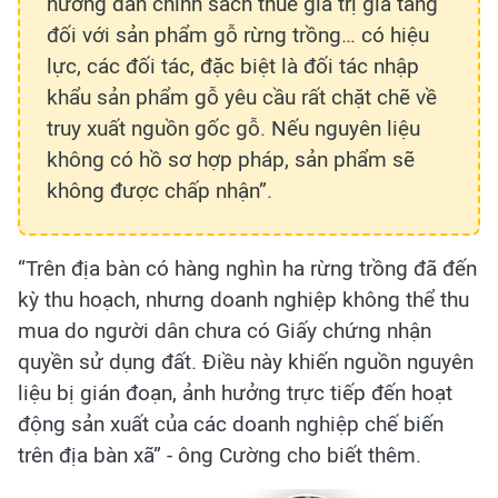
hướng dẫn chính sách thuế giá trị gia tăng
đối với sản phẩm gỗ rừng trồng… có hiệu
lực, các đối tác, đặc biệt là đối tác nhập
khẩu sản phẩm gỗ yêu cầu rất chặt chẽ về
truy xuất nguồn gốc gỗ. Nếu nguyên liệu
không có hồ sơ hợp pháp, sản phẩm sẽ
không được chấp nhận”.
“Trên địa bàn có hàng nghìn ha rừng trồng đã đến
kỳ thu hoạch, nhưng doanh nghiệp không thể thu
mua do người dân chưa có Giấy chứng nhận
quyền sử dụng đất. Điều này khiến nguồn nguyên
liệu bị gián đoạn, ảnh hưởng trực tiếp đến hoạt
động sản xuất của các doanh nghiệp chế biến
trên địa bàn xã” - ông Cường cho biết thêm.