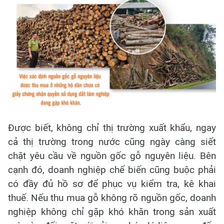
Được biết, không chỉ thị trường xuất khẩu, ngay
cả thị trường trong nước cũng ngày càng siết
chặt yêu cầu về nguồn gốc gỗ nguyên liệu. Bên
cạnh đó, doanh nghiệp chế biến cũng buộc phải
có đầy đủ hồ sơ để phục vụ kiểm tra, kê khai
thuế. Nếu thu mua gỗ không rõ nguồn gốc, doanh
nghiệp không chỉ gặp khó khăn trong sản xuất