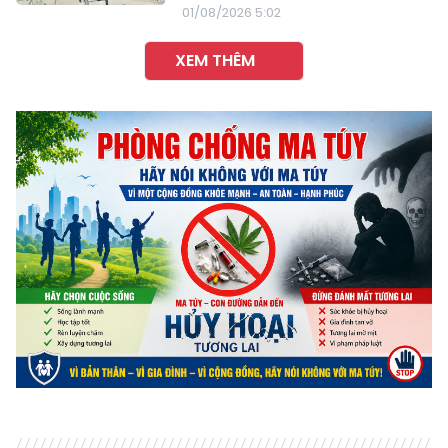
01/08/2026 5:02
XEM THÊM