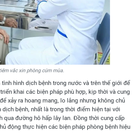
 tiêm vắc xin phòng cúm mùa.
 tình hình dịch bệnh trong nước và trên thế giới để
triển khai các biện pháp phù hợp, kịp thời và cung
g để xảy ra hoang mang, lo lắng nhưng không chủ
 dịch bệnh, nhất là trong thời điểm hiện tại với
ệnh qua đường hô hấp lây lan. Đồng thời cung cấp
chủ động thực hiện các biện pháp phòng bệnh hiệu