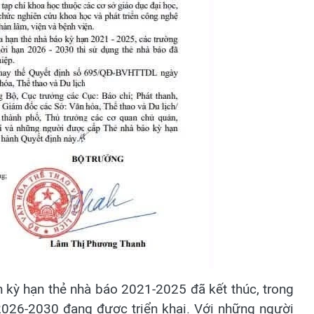
h kỳ hạn thẻ nhà báo 2021-2025 đã kết thúc, trong
 2026-2030 đang được triển khai. Với những người