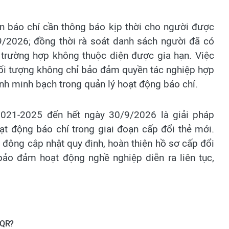
an báo chí cần thông báo kịp thời cho người được
9/2026; đồng thời rà soát danh sách người đã có
 trường hợp không thuộc diện được gia hạn. Việc
đối tượng không chỉ bảo đảm quyền tác nghiệp hợp
h minh bạch trong quản lý hoạt động báo chí.
2021-2025 đến hết ngày 30/9/2026 là giải pháp
oạt động báo chí trong giai đoạn cấp đổi thẻ mới.
động cập nhật quy định, hoàn thiện hồ sơ cấp đổi
ảo đảm hoạt động nghề nghiệp diễn ra liên tục,
 QR?