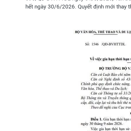
hết ngày 30/6/2026. Quyết định mới thay