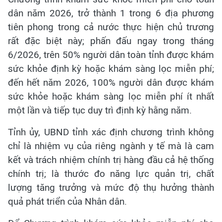
dân năm 2026, trở thành 1 trong 6 địa phương
tiên phong trong cả nước thực hiện chủ trương
rất đặc biệt này; phấn đấu ngay trong tháng
6/2026, trên 50% người dân toàn tỉnh được khám
sức khỏe định kỳ hoặc khám sàng lọc miễn phí;
đến hết năm 2026, 100% người dân được khám
sức khỏe hoặc khám sàng lọc miễn phí ít nhất
một lần và tiếp tục duy trì định kỳ hằng năm.
Tỉnh ủy, UBND tỉnh xác định chương trình không
chỉ là nhiệm vụ của riêng ngành y tế mà là cam
kết và trách nhiệm chính trị hàng đầu cả hệ thống
chính trị; là thước đo năng lực quản trị, chất
lượng tăng trưởng và mức độ thụ hưởng thành
quả phát triển của Nhân dân.