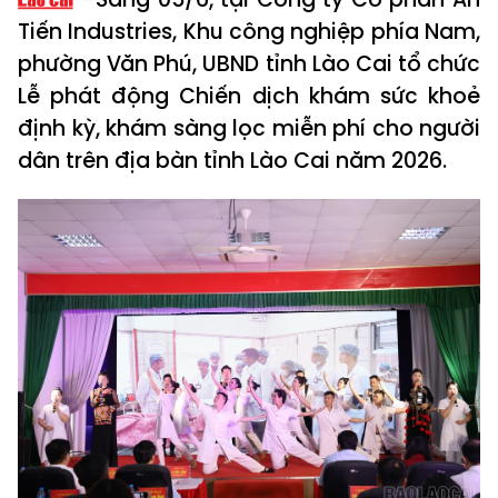
Tiến Industries, Khu công nghiệp phía Nam,
phường Văn Phú, UBND tỉnh Lào Cai tổ chức
Lễ phát động Chiến dịch khám sức khoẻ
định kỳ, khám sàng lọc miễn phí cho người
dân trên địa bàn tỉnh Lào Cai năm 2026.