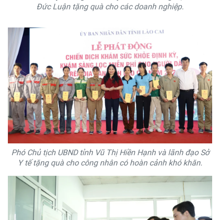
Đức Luận tặng quà cho các doanh nghiệp.
Phó Chủ tịch UBND tỉnh Vũ Thị Hiền Hạnh và lãnh đạo Sở
Y tế tặng quà cho công nhân có hoàn cảnh khó khăn.