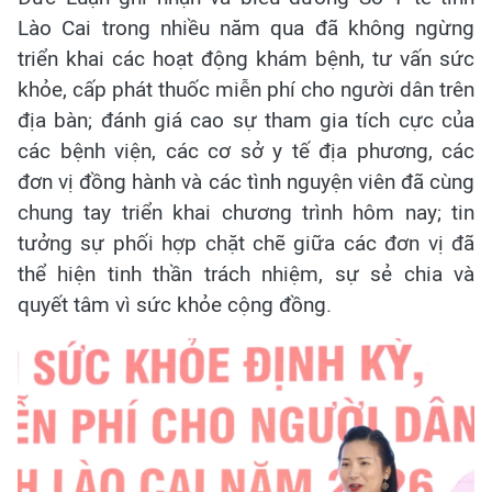
Lào Cai trong nhiều năm qua đã không ngừng
triển khai các hoạt động khám bệnh, tư vấn sức
khỏe, cấp phát thuốc miễn phí cho người dân trên
địa bàn; đánh giá cao sự tham gia tích cực của
các bệnh viện, các cơ sở y tế địa phương, các
đơn vị đồng hành và các tình nguyện viên đã cùng
chung tay triển khai chương trình hôm nay; tin
tưởng sự phối hợp chặt chẽ giữa các đơn vị đã
thể hiện tinh thần trách nhiệm, sự sẻ chia và
quyết tâm vì sức khỏe cộng đồng.