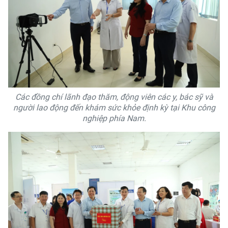
Các đồng chí lãnh đạo thăm, động viên các y, bác sỹ và
người lao động đến khám sức khỏe định kỳ tại Khu công
nghiệp phía Nam.