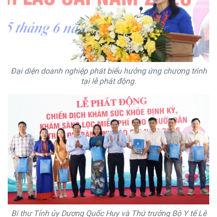
Đại diện doanh nghiệp phát biểu hưởng ứng chương trình
tại lễ phát động.
Bí thư Tỉnh ủy Dương Quốc Huy và Thứ trưởng Bộ Y tế Lê