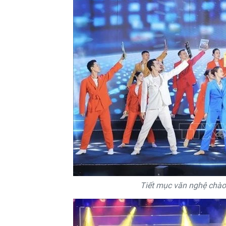
Tiết mục văn nghệ chà