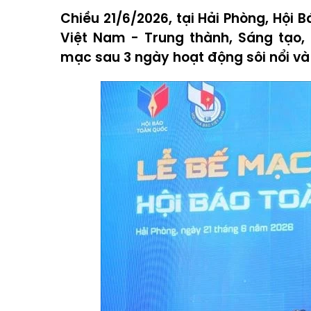
Chiều 21/6/2026, tại Hải Phòng, Hội 
Việt Nam - Trung thành, Sáng tạo,
mạc sau 3 ngày hoạt động sôi nổi và