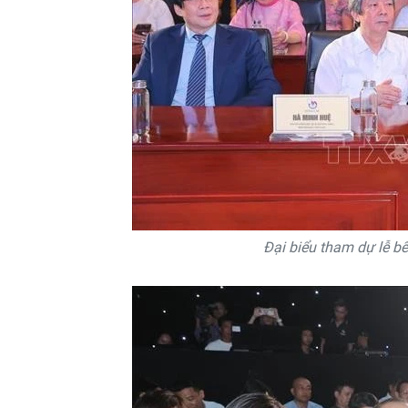
Đại biểu tham dự lễ 