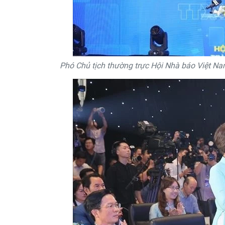
Phó Chủ tịch thường trực Hội Nhà báo Việt N