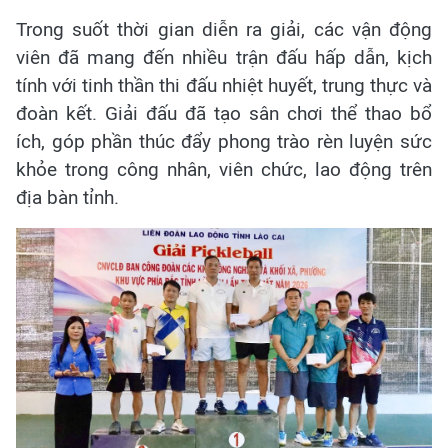
Trong suốt thời gian diễn ra giải, các vận động
viên đã mang đến nhiều trận đấu hấp dẫn, kịch
tính với tinh thần thi đấu nhiệt huyết, trung thực và
đoàn kết. Giải đấu đã tạo sân chơi thể thao bổ
ích, góp phần thúc đẩy phong trào rèn luyện sức
khỏe trong công nhân, viên chức, lao động trên
địa bàn tỉnh.