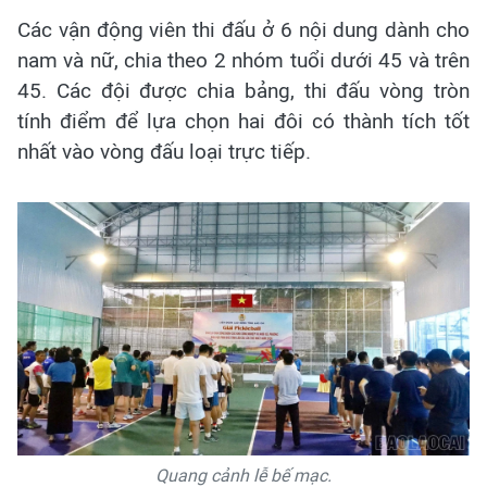
Các vận động viên thi đấu ở 6 nội dung dành cho
nam và nữ, chia theo 2 nhóm tuổi dưới 45 và trên
45. Các đội được chia bảng, thi đấu vòng tròn
tính điểm để lựa chọn hai đôi có thành tích tốt
nhất vào vòng đấu loại trực tiếp.
Quang cảnh lễ bế mạc.