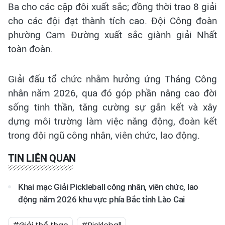
Ba cho các cặp đôi xuất sắc; đồng thời trao 8 giải
cho các đội đạt thành tích cao. Đội Công đoàn
phường Cam Đường xuất sắc giành giải Nhất
toàn đoàn.
Giải đấu tổ chức nhằm hưởng ứng Tháng Công
nhân năm 2026, qua đó góp phần nâng cao đời
sống tinh thần, tăng cường sự gắn kết và xây
dựng môi trường làm việc năng động, đoàn kết
trong đội ngũ công nhân, viên chức, lao động.
TIN LIÊN QUAN
Khai mạc Giải Pickleball công nhân, viên chức, lao
động năm 2026 khu vực phía Bắc tỉnh Lào Cai
#Giải thể thao
#Pickleball