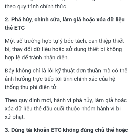
theo quy trình chính thức.
2. Phá hủy, chỉnh sửa, làm giả hoặc xóa dữ liệu
thẻ ETC
Một số trường hợp tự ý bóc tách, can thiệp thiết
bị, thay đổi dữ liệu hoặc sử dụng thiết bị không
hợp lệ để tránh nhận diện.
Đây không chỉ là lỗi kỹ thuật đơn thuần mà có thể
ảnh hưởng trực tiếp tới tính chính xác của hệ
thống thu phí điện tử.
Theo quy định mới, hành vi phá hủy, làm giả hoặc
xóa dữ liệu thẻ đầu cuối thuộc nhóm hành vi bị
xử phạt.
3. Dùng tài khoản ETC không đúng chủ thể hoặc