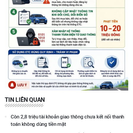
TIN LIÊN QUAN
Còn 2,8 triệu tài khoản giao thông chưa kết nối thanh
toán không dùng tiền mặt