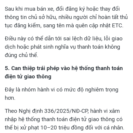
Sau khi mua bán xe, đổi đăng ký hoặc thay đổi
thông tin chủ sở hữu, nhiều người chỉ hoàn tất thủ
tục đăng kiểm, sang tên mà quên cập nhật ETC.
Điều này có thể dẫn tới sai lệch dữ liệu, lỗi giao
dịch hoặc phát sinh nghĩa vụ thanh toán không
đúng chủ thể.
5. Can thiệp trái phép vào hệ thống thanh toán
điện tử giao thông
Đây là nhóm hành vi có mức độ nghiêm trọng
hơn.
Theo Nghị định 336/2025/NĐ-CP, hành vi xâm
nhập hệ thống thanh toán điện tử giao thông có
thể bị xử phạt 10–20 triệu đồng đối với cá nhân.