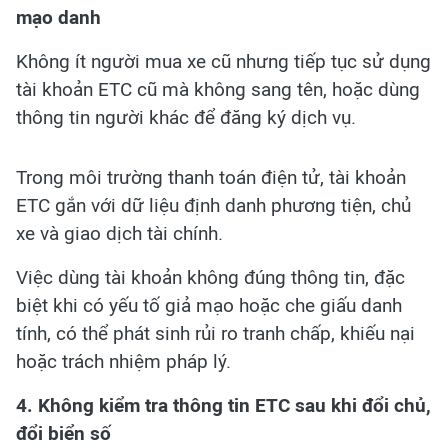
mạo danh
Không ít người mua xe cũ nhưng tiếp tục sử dụng
tài khoản ETC cũ mà không sang tên, hoặc dùng
thông tin người khác để đăng ký dịch vụ.
Trong môi trường thanh toán điện tử, tài khoản
ETC gắn với dữ liệu định danh phương tiện, chủ
xe và giao dịch tài chính.
Việc dùng tài khoản không đúng thông tin, đặc
biệt khi có yếu tố giả mạo hoặc che giấu danh
tính, có thể phát sinh rủi ro tranh chấp, khiếu nại
hoặc trách nhiệm pháp lý.
4. Không kiểm tra thông tin ETC sau khi đổi chủ,
đổi biển số