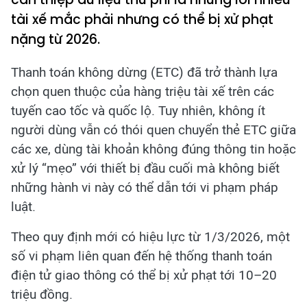
tài xế mắc phải nhưng có thể bị xử phạt
nặng từ 2026.
Thanh toán không dừng (ETC) đã trở thành lựa
chọn quen thuộc của hàng triệu tài xế trên các
tuyến cao tốc và quốc lộ. Tuy nhiên, không ít
người dùng vẫn có thói quen chuyển thẻ ETC giữa
các xe, dùng tài khoản không đúng thông tin hoặc
xử lý “mẹo” với thiết bị đầu cuối mà không biết
những hành vi này có thể dẫn tới vi phạm pháp
luật.
Theo quy định mới có hiệu lực từ 1/3/2026, một
số vi phạm liên quan đến hệ thống thanh toán
điện tử giao thông có thể bị xử phạt tới 10–20
triệu đồng.