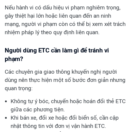
Nếu hành vi có dấu hiệu vi phạm nghiêm trọng,
gây thiệt hại lớn hoặc liên quan đến an ninh
mạng, người vi phạm còn có thể bị xem xét trách
nhiệm pháp lý theo quy định liên quan.
Người dùng ETC cần làm gì để tránh vi
phạm?
Các chuyên gia giao thông khuyến nghị người
dùng nên thực hiện một số bước đơn giản nhưng
quan trọng:
Không tự ý bóc, chuyển hoặc hoán đổi thẻ ETC
giữa các phương tiện.
Khi bán xe, đổi xe hoặc đổi biển số, cần cập
nhật thông tin với đơn vị vận hành ETC.