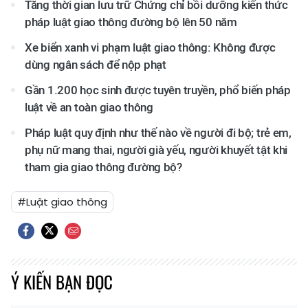
Tăng thời gian lưu trữ Chứng chỉ bồi dưỡng kiến thức
pháp luật giao thông đường bộ lên 50 năm
Xe biển xanh vi phạm luật giao thông: Không được
dùng ngân sách để nộp phạt
Gần 1.200 học sinh được tuyên truyền, phổ biến pháp
luật về an toàn giao thông
Pháp luật quy định như thế nào về người đi bộ; trẻ em,
phụ nữ mang thai, người già yếu, người khuyết tật khi
tham gia giao thông đường bộ?
#Luật giao thông
Ý KIẾN BẠN ĐỌC