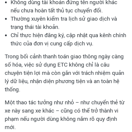
Không dùng tài khoản đứng tên người khác
nếu chưa hoàn tất thủ tục chuyển đổi.
Thường xuyên kiểm tra lịch sử giao dịch và
trạng thái tài khoản.
Chỉ thực hiện đăng ký, cập nhật qua kênh chính
thức của đơn vị cung cấp dịch vụ.
Trong bối cảnh thanh toán giao thông ngày càng
số hóa, việc sử dụng ETC không chỉ là câu
chuyện tiện lợi mà còn gắn với trách nhiệm quản
lý dữ liệu, nhận diện phương tiện và an toàn hệ
thống.
Một thao tác tưởng như nhỏ – như chuyển thẻ từ
xe này sang xe khác – cũng có thể trở thành vi
phạm nếu người dùng không nắm rõ quy định
mới.