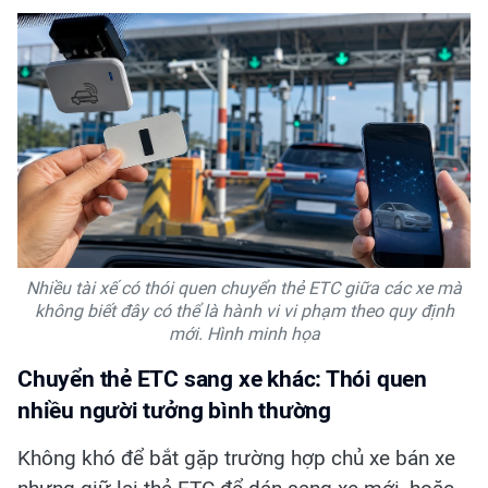
Nhiều tài xế có thói quen chuyển thẻ ETC giữa các xe mà
không biết đây có thể là hành vi vi phạm theo quy định
mới. Hình minh họa
Chuyển thẻ ETC sang xe khác: Thói quen
nhiều người tưởng bình thường
Không khó để bắt gặp trường hợp chủ xe bán xe