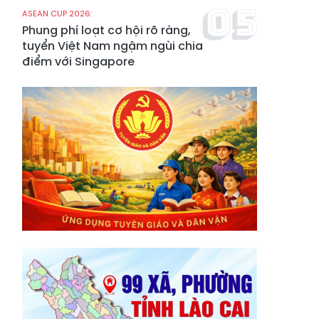
ASEAN CUP 2026:
Phung phí loạt cơ hội rõ ràng,
tuyển Việt Nam ngậm ngùi chia
điểm với Singapore