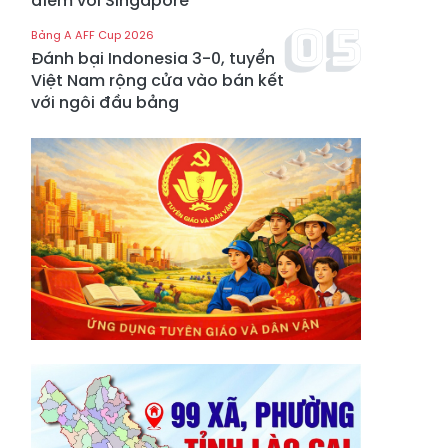
điểm với Singapore
Bảng A AFF Cup 2026
Đánh bại Indonesia 3-0, tuyển
Việt Nam rộng cửa vào bán kết
với ngôi đầu bảng