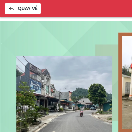
QUAY VỀ