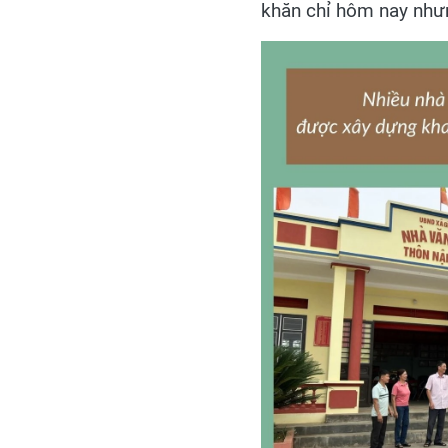
khăn chỉ hôm nay như