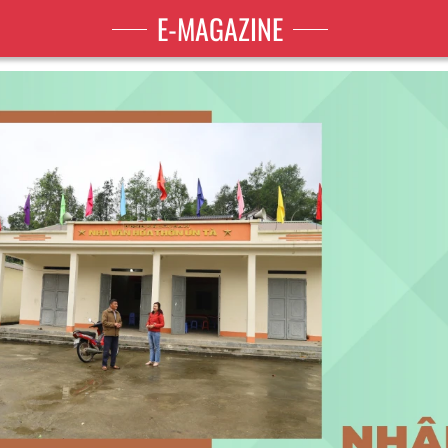
E-MAGAZINE