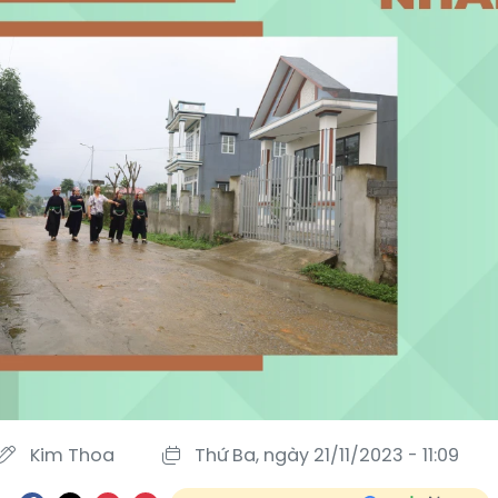
Kim Thoa
Thứ Ba, ngày 21/11/2023 - 11:09