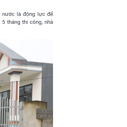
 nước là động lực để
5 tháng thi công, nhà