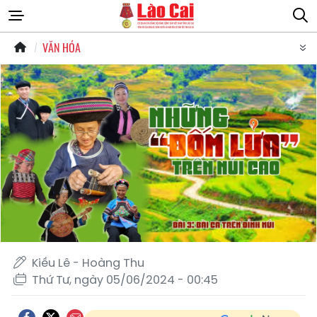
VĂN HÓA
Kiều Lê - Hoàng Thu
Thứ Tư, ngày 05/06/2024 - 00:45