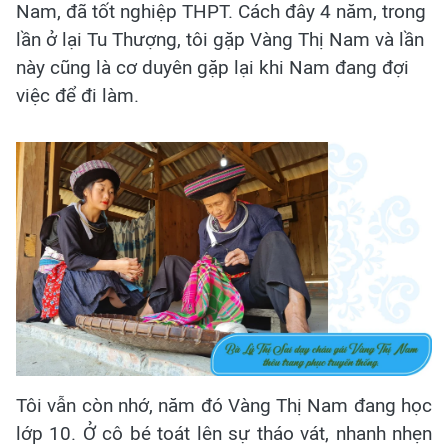
Nam, đã tốt nghiệp THPT. Cách đây 4 năm, trong
lần ở lại Tu Thượng, tôi gặp Vàng Thị Nam và lần
này cũng là cơ duyên gặp lại khi Nam đang đợi
việc để đi làm.
Tôi vẫn còn nhớ, năm đó Vàng Thị Nam đang học
lớp 10. Ở cô bé toát lên sự tháo vát, nhanh nhẹn