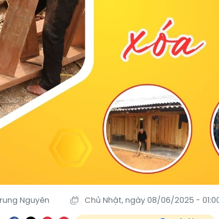
rung Nguyên
Chủ Nhật, ngày 08/06/2025 - 01:0