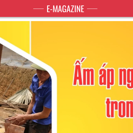
E-MAGAZINE