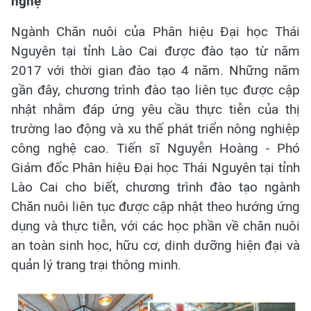
nghệ
Ngành Chăn nuôi của Phân hiệu Đại học Thái
Nguyên tại tỉnh Lào Cai được đào tạo từ năm
2017 với thời gian đào tạo 4 năm. Những năm
gần đây, chương trình đào tạo liên tục được cập
nhật nhằm đáp ứng yêu cầu thực tiễn của thị
trường lao động và xu thế phát triển nông nghiệp
công nghệ cao. Tiến sĩ Nguyễn Hoàng - Phó
Giám đốc Phân hiệu Đại học Thái Nguyên tại tỉnh
Lào Cai cho biết, chương trình đào tạo ngành
Chăn nuôi liên tục được cập nhật theo hướng ứng
dụng và thực tiễn, với các học phần về chăn nuôi
an toàn sinh học, hữu cơ, dinh dưỡng hiện đại và
quản lý trang trại thông minh.