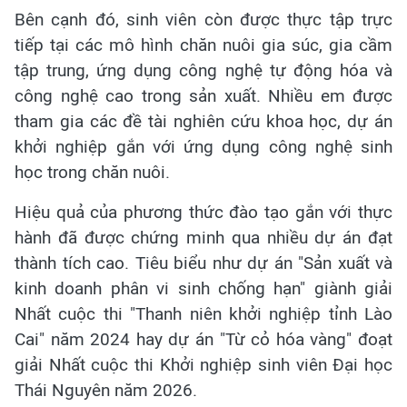
Bên cạnh đó, sinh viên còn được thực tập trực
tiếp tại các mô hình chăn nuôi gia súc, gia cầm
tập trung, ứng dụng công nghệ tự động hóa và
công nghệ cao trong sản xuất. Nhiều em được
tham gia các đề tài nghiên cứu khoa học, dự án
khởi nghiệp gắn với ứng dụng công nghệ sinh
học trong chăn nuôi.
Hiệu quả của phương thức đào tạo gắn với thực
hành đã được chứng minh qua nhiều dự án đạt
thành tích cao. Tiêu biểu như dự án "Sản xuất và
kinh doanh phân vi sinh chống hạn" giành giải
Nhất cuộc thi "Thanh niên khởi nghiệp tỉnh Lào
Cai" năm 2024 hay dự án "Từ cỏ hóa vàng" đoạt
giải Nhất cuộc thi Khởi nghiệp sinh viên Đại học
Thái Nguyên năm 2026.