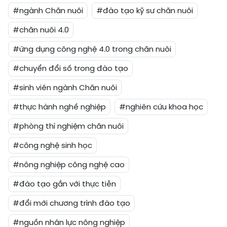
#ngành Chăn nuôi
#đào tạo kỹ sư chăn nuôi
#chăn nuôi 4.0
#ứng dụng công nghệ 4.0 trong chăn nuôi
#chuyển đổi số trong đào tạo
#sinh viên ngành Chăn nuôi
#thực hành nghề nghiệp
#nghiên cứu khoa học
#phòng thí nghiệm chăn nuôi
#công nghệ sinh học
#nông nghiệp công nghệ cao
#đào tạo gắn với thực tiễn
#đổi mới chương trình đào tạo
#nguồn nhân lực nông nghiệp