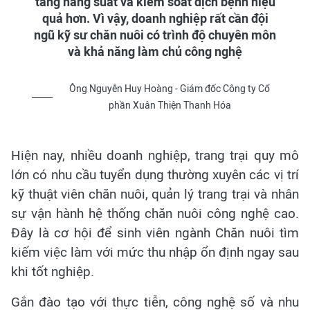
tăng năng suất và kiểm soát dịch bệnh hiệu
quả hơn. Vì vậy, doanh nghiệp rất cần đội
ngũ kỹ sư chăn nuôi có trình độ chuyên môn
và khả năng làm chủ công nghệ
Ông Nguyễn Huy Hoàng - Giám đốc Công ty Cổ
phần Xuân Thiện Thanh Hóa
Hiện nay, nhiều doanh nghiệp, trang trại quy mô
lớn có nhu cầu tuyển dụng thường xuyên các vị trí
kỹ thuật viên chăn nuôi, quản lý trang trại và nhân
sự vận hành hệ thống chăn nuôi công nghệ cao.
Đây là cơ hội để sinh viên ngành Chăn nuôi tìm
kiếm việc làm với mức thu nhập ổn định ngay sau
khi tốt nghiệp.
Gắn đào tạo với thực tiễn, công nghệ số và nhu