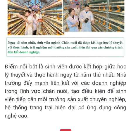
Điểm nổi bật là sinh viên được kết hợp giữa học
lý thuyết và thực hành ngay từ năm thứ nhất. Nhà
trường đẩy mạnh liên kết với các doanh nghiệp
trong lĩnh vực chăn nuôi, tạo điều kiện để sinh
viên tiếp cận môi trường sản xuất chuyên nghiệp,
hệ thống trang trại hiện đại có ứng dụng công
nghệ cao.