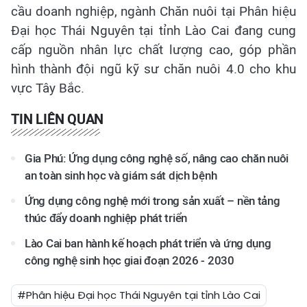
cầu doanh nghiệp, ngành Chăn nuôi tại Phân hiệu
Đại học Thái Nguyên tại tỉnh Lào Cai đang cung
cấp nguồn nhân lực chất lượng cao, góp phần
hình thành đội ngũ kỹ sư chăn nuôi 4.0 cho khu
vực Tây Bắc.
TIN LIÊN QUAN
Gia Phú: Ứng dụng công nghệ số, nâng cao chăn nuôi
an toàn sinh học và giám sát dịch bệnh
Ứng dụng công nghệ mới trong sản xuất – nền tảng
thúc đẩy doanh nghiệp phát triển
Lào Cai ban hành kế hoạch phát triển và ứng dụng
công nghệ sinh học giai đoạn 2026 - 2030
#Phân hiệu Đại học Thái Nguyên tại tỉnh Lào Cai