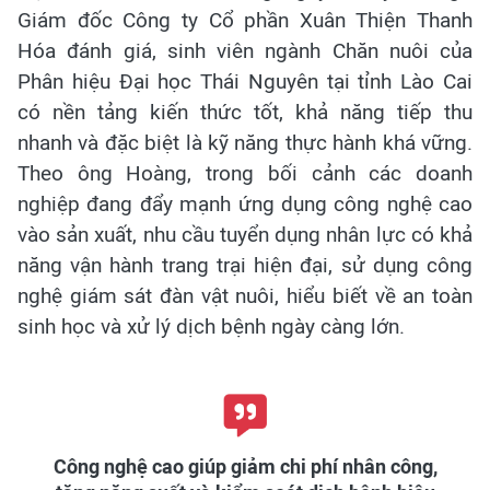
Giám đốc Công ty Cổ phần Xuân Thiện Thanh
Hóa đánh giá, sinh viên ngành Chăn nuôi của
Phân hiệu Đại học Thái Nguyên tại tỉnh Lào Cai
có nền tảng kiến thức tốt, khả năng tiếp thu
nhanh và đặc biệt là kỹ năng thực hành khá vững.
Theo ông Hoàng, trong bối cảnh các doanh
nghiệp đang đẩy mạnh ứng dụng công nghệ cao
vào sản xuất, nhu cầu tuyển dụng nhân lực có khả
năng vận hành trang trại hiện đại, sử dụng công
nghệ giám sát đàn vật nuôi, hiểu biết về an toàn
sinh học và xử lý dịch bệnh ngày càng lớn.
Công nghệ cao giúp giảm chi phí nhân công,