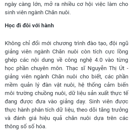
ngày càng lớn, mở ra nhiều cơ hội việc làm cho
sinh viên ngành Chăn nuôi.
Học đi đôi với hành
Không chỉ đổi mới chương trình đào tạo, đội ngũ
giảng viên ngành Chăn nuôi còn tích cực lồng
ghép các nội dung về công nghệ 4.0 vào từng
học phần chuyên môn. Thạc sĩ Nguyễn Thị Út -
giảng viên ngành Chăn nuôi cho biết, các phần
mềm quản lý đàn vật nuôi, hệ thống cảm biến
môi trường chuồng nuôi, dữ liệu sản xuất thực tế
đang được đưa vào giảng dạy. Sinh viên được
thực hành phân tích dữ liệu, theo dõi tăng trưởng
và đánh giá hiệu quả chăn nuôi dựa trên các
thông số số hóa.