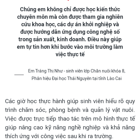
Chúng em không chỉ được học kiến thức
chuyên môn mà còn được tham gia nghiên
cứu khoa học, các dự án khởi nghiệp và
được hướng dẫn ứng dụng công nghệ số
trong sản xuất, kinh doanh. Điều này giúp
em tự tin hơn khi bước vào môi trường làm
việc thực tế
Em Tráng Thị Như - sinh viên lớp Chăn nuôi khóa 8,
Phân hiệu Đại học Thái Nguyên tại tỉnh Lào Cai
Các giờ học thực hành giúp sinh viên hiểu rõ quy
trình chăm sóc, phòng bệnh và quản lý vật nuôi.
Việc được trực tiếp thao tác trên mô hình thực tế
giúp nâng cao kỹ năng nghề nghiệp và khả năng
thích ứng với công việc sau khi ra trường.