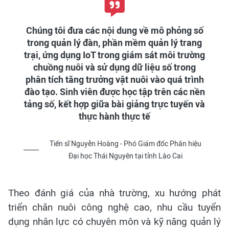
Chúng tôi đưa các nội dung về mô phỏng số
trong quản lý đàn, phần mềm quản lý trang
trại, ứng dụng IoT trong giám sát môi trường
chuồng nuôi và sử dụng dữ liệu số trong
phân tích tăng trưởng vật nuôi vào quá trình
đào tạo. Sinh viên được học tập trên các nền
tảng số, kết hợp giữa bài giảng trực tuyến và
thực hành thực tế
Tiến sĩ Nguyễn Hoàng - Phó Giám đốc Phân hiệu
Đại học Thái Nguyên tại tỉnh Lào Cai
Theo đánh giá của nhà trường, xu hướng phát
triển chăn nuôi công nghệ cao, nhu cầu tuyển
dụng nhân lực có chuyên môn và kỹ năng quản lý