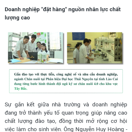
Doanh nghiệp "đặt hàng" nguồn nhân lực chất
lượng cao
Sự gắn kết giữa nhà trường và doanh nghiệp
đang trở thành yếu tố quan trọng giúp nâng cao
chất lượng đào tạo, đồng thời mở rộng cơ hội
việc làm cho sinh viên. Ông Nguyễn Huy Hoàng -