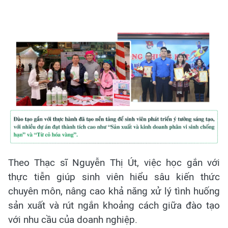
Theo Thạc sĩ Nguyễn Thị Út, việc học gắn với
thực tiễn giúp sinh viên hiểu sâu kiến thức
chuyên môn, nâng cao khả năng xử lý tình huống
sản xuất và rút ngắn khoảng cách giữa đào tạo
với nhu cầu của doanh nghiệp.