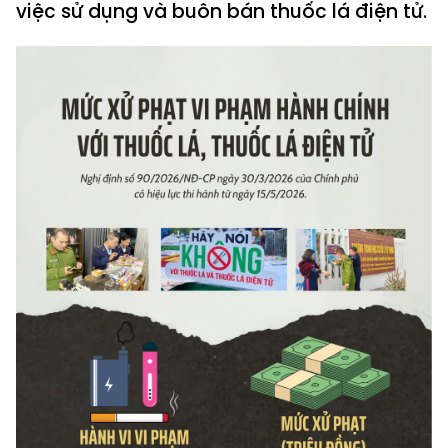
việc sử dụng và buôn bán thuốc lá điện tử.