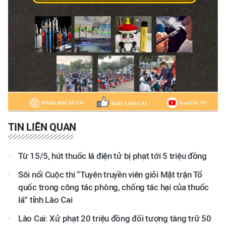
TIN LIÊN QUAN
Từ 15/5, hút thuốc lá điện tử bị phạt tới 5 triệu đồng
Sôi nổi Cuộc thi “Tuyên truyền viên giỏi Mặt trận Tổ
quốc trong công tác phòng, chống tác hại của thuốc
lá” tỉnh Lào Cai
Lào Cai: Xử phạt 20 triệu đồng đối tượng tàng trữ 50