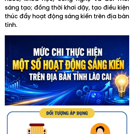
sáng tạo; đồng thời khơi dậy, tạo điều kiện
thúc đẩy hoạt động sáng kiến trên địa bàn
tỉnh.