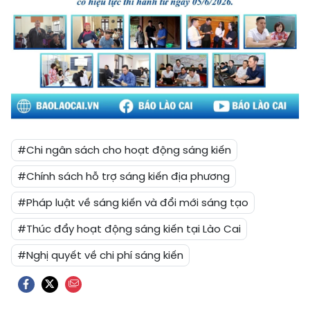
#Chi ngân sách cho hoạt động sáng kiến
#Chính sách hỗ trợ sáng kiến địa phương
#Pháp luật về sáng kiến và đổi mới sáng tạo
#Thúc đẩy hoạt động sáng kiến tại Lào Cai
#Nghị quyết về chi phí sáng kiến