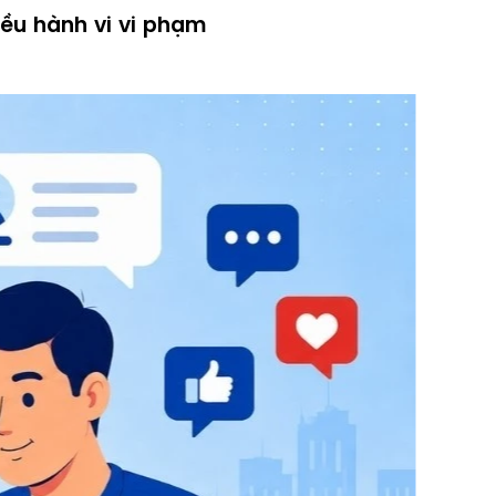
iều hành vi vi phạm