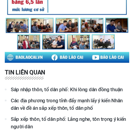
TIN LIÊN QUAN
Sáp nhập thôn, tổ dân phố: Khi lòng dân đồng thuận
Các địa phương trong tỉnh đẩy mạnh lấy ý kiến Nhân
dân về đề án sắp xếp thôn, tổ dân phố
Sắp xếp thôn, tổ dân phố: Lắng nghe, tôn trọng ý kiến
người dân