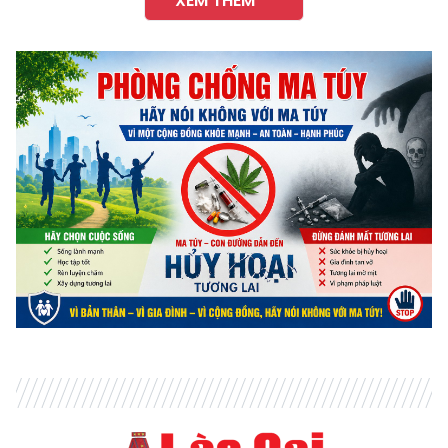
XEM THÊM