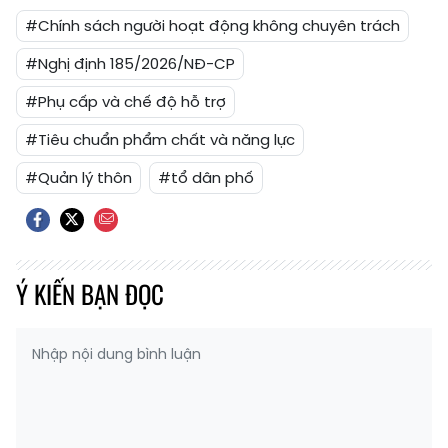
#Chính sách người hoạt động không chuyên trách
#Nghị định 185/2026/NĐ-CP
#Phụ cấp và chế độ hỗ trợ
#Tiêu chuẩn phẩm chất và năng lực
#Quản lý thôn
#tổ dân phố
Ý KIẾN BẠN ĐỌC