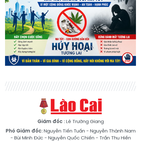
Giám đốc
: Lê Trường Giang
Phó Giám đốc
:
Nguyễn Tiến Tuấn
-
Nguyễn Thành Nam
-
Bùi Minh Đức
-
Nguyễn Quốc Chiến
-
Trần Thu Hiền