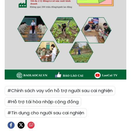
#Chính sách vay vốn hỗ trợ người sau cai nghiện
#Hỗ trợ tái hòa nhập cộng đồng
#Tín dụng cho người sau cai nghiện