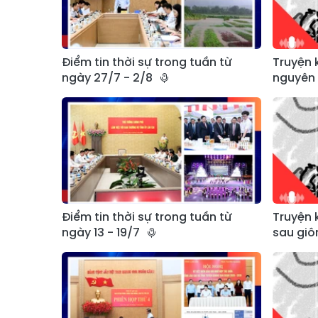
Điểm tin thời sự trong tuần từ
Truyện 
ngày 27/7 - 2/8
nguyên 
Điểm tin thời sự trong tuần từ
Truyện 
ngày 13 - 19/7
sau giô