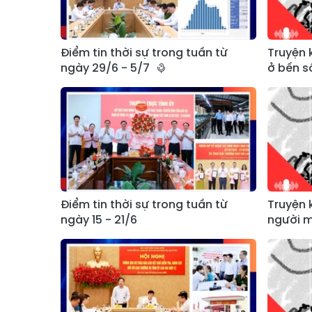
Điểm tin thời sự trong tuần từ
Truyện 
ngày 29/6 - 5/7
ở bến s
Điểm tin thời sự trong tuần từ
Truyện 
ngày 15 - 21/6
người 