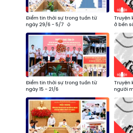
Điểm tin thời sự trong tuần từ
Truyện 
ngày 29/6 - 5/7
ở bến s
Điểm tin thời sự trong tuần từ
Truyện 
ngày 15 - 21/6
người 