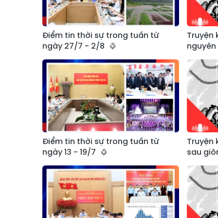
Điểm tin thời sự trong tuần từ
Truyện 
ngày 27/7 - 2/8
nguyên 
Điểm tin thời sự trong tuần từ
Truyện 
ngày 13 - 19/7
sau giô